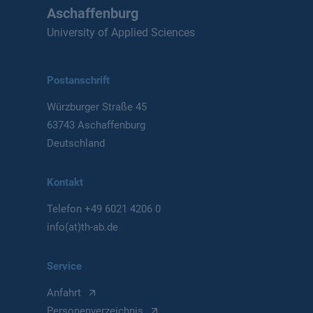
Aschaffenburg
University of Applied Sciences
Postanschrift
Würzburger Straße 45
63743 Aschaffenburg
Deutschland
Kontakt
Telefon
+49 6021 4206 0
info(at)th-ab.de
Service
Anfahrt
Personenverzeichnis