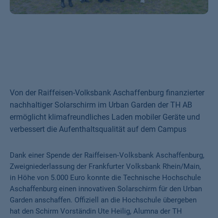
Von der Raiffeisen-Volksbank Aschaffenburg finanzierter
nachhaltiger Solarschirm im Urban Garden der TH AB
ermöglicht klimafreundliches Laden mobiler Geräte und
verbessert die Aufenthaltsqualität auf dem Campus
Dank einer Spende der Raiffeisen‑Volksbank Aschaffenburg,
Zweigniederlassung der Frankfurter Volksbank Rhein/Main,
in Höhe von 5.000 Euro konnte die Technische Hochschule
Aschaffenburg einen innovativen Solarschirm für den Urban
Garden anschaffen. Offiziell an die Hochschule übergeben
hat den Schirm Vorständin Ute Heilig, Alumna der TH