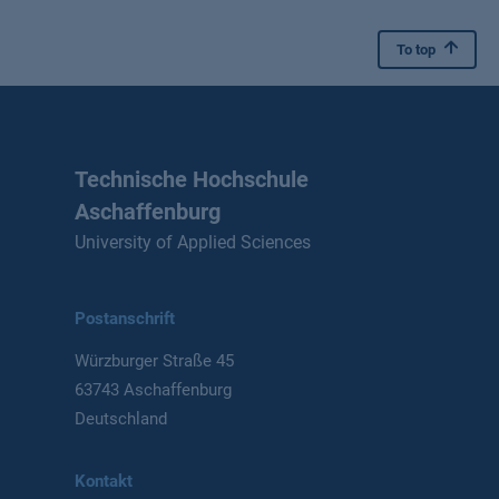
To top
Technische Hochschule
Aschaffenburg
University of Applied Sciences
Postanschrift
Würzburger Straße 45
63743 Aschaffenburg
Deutschland
Kontakt