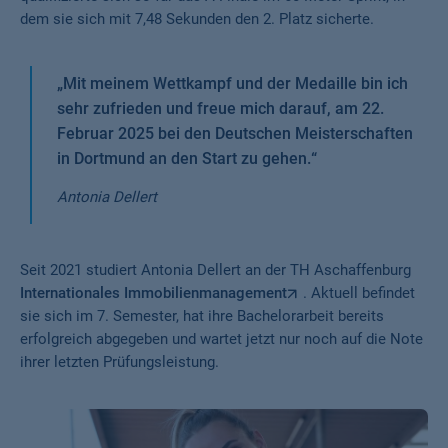
dem sie sich mit 7,48 Sekunden den 2. Platz sicherte.
„
Mit meinem Wettkampf und der Medaille bin ich
sehr zufrieden und freue mich darauf, am 22.
Februar 2025 bei den Deutschen Meisterschaften
in Dortmund an den Start zu gehen.
“
Antonia Dellert
Seit 2021 studiert Antonia Dellert an der TH Aschaffenburg
Internationales Immobilienmanagement
. Aktuell befindet
sie sich im 7. Semester, hat ihre Bachelorarbeit bereits
erfolgreich abgegeben und wartet jetzt nur noch auf die Note
ihrer letzten Prüfungsleistung.