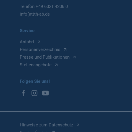
Telefon
+49 6021 4206 0
info(at)th-ab.de
Service
Anfahrt
Personenverzeichnis
Presse und Publikationen
Stellenangebote
Folgen Sie uns!
Hinweise zum Datenschutz