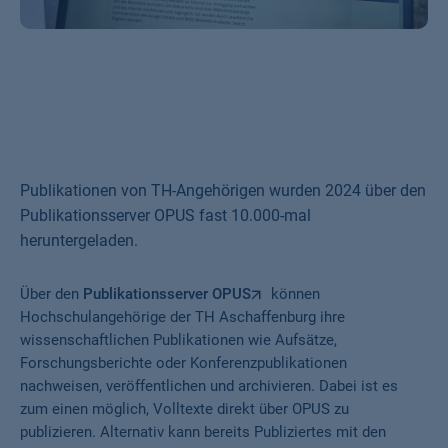
Publikationen von TH-Angehörigen wurden 2024 über den
Publikationsserver OPUS fast 10.000-mal
heruntergeladen.
Über den
Publikationsserver OPUS
können
Hochschulangehörige der TH Aschaffenburg ihre
wissenschaftlichen Publikationen wie Aufsätze,
Forschungsberichte oder Konferenzpublikationen
nachweisen, veröffentlichen und archivieren. Dabei ist es
zum einen möglich, Volltexte direkt über OPUS zu
publizieren. Alternativ kann bereits Publiziertes mit den