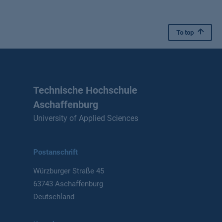
To top
Technische Hochschule
Aschaffenburg
University of Applied Sciences
Postanschrift
Würzburger Straße 45
63743 Aschaffenburg
Deutschland