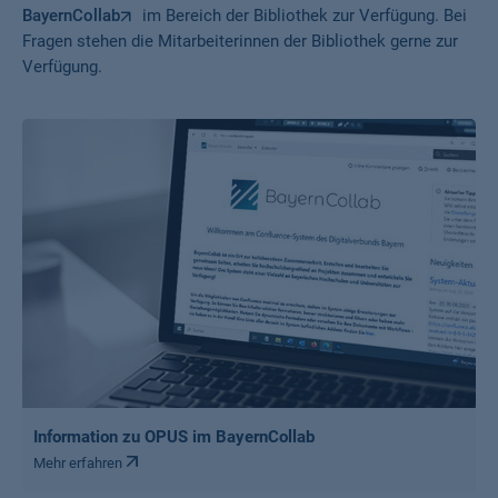
BayernCollab
im Bereich der Bibliothek zur Verfügung. Bei
Fragen stehen die Mitarbeiterinnen der Bibliothek gerne zur
Verfügung.
Information zu OPUS im BayernCollab
Mehr erfahren