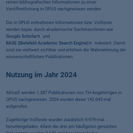
reinen bibliografischen Informationen zu einer
Veröffentlichung in OPUS nachgewiesen werden.
Die in OPUS enthaltenen Informationen bzw. Volltexte
werden bspw. durch akademische Suchmaschinen wie
Google Scholar
und
BASE (Bielefeld Academic Search Engine)
indexiert. Damit
sind sie weltweit sichtbar und erhöhen die Wahrnehmung der
wissenschaftlichen Publikationen.
Nutzung im Jahr 2024
Aktuell werden 1.387 Publikationen von TH-Angehörigen in
OPUS nachgewiesen. 2024 wurden diese 142.643-mal
aufgerufen.
Zugehörige Volltexte wurden zusätzlich 9.979-mal
heruntergeladen. Allein die drei am häufigsten genutzten