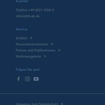
Kontakt
Telefon
+49 6021 4206 0
info(at)th-ab.de
Service
Anfahrt
Personenverzeichnis
Presse und Publikationen
Stellenangebote
Folgen Sie uns!
Hinweise zum Datenschutz