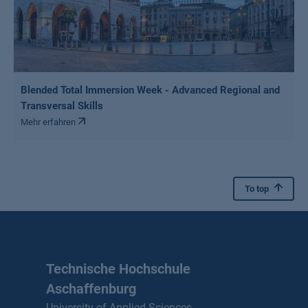
Blended Total Immersion Week - Advanced Regional and
Transversal Skills
Mehr erfahren
To top
Technische Hochschule
Aschaffenburg
University of Applied Sciences