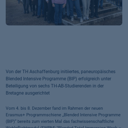
Von der TH Aschaffenburg initiiertes, paneuropäisches
Blended Intensive Programme (BIP) erfolgreich unter
Beteiligung von sechs TH-AB-Studierenden in der
Bretagne ausgerichtet
Vom 4. bis 8. Dezember fand im Rahmen der neuen
Erasmus+ Programmschiene „Blended Intensive Programme
(BIP)“ bereits zum vierten Mal das fachwissenschaftliche