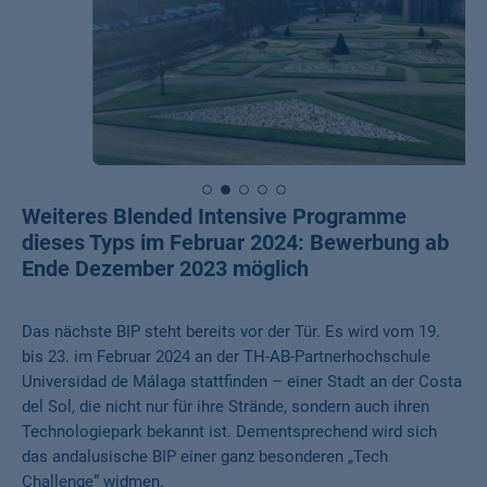
Weiteres Blended Intensive Programme
dieses Typs im Februar 2024: Bewerbung ab
Ende Dezember 2023 möglich
Das nächste BIP steht bereits vor der Tür. Es wird vom 19.
bis 23. im Februar 2024 an der TH-AB-Partnerhochschule
Universidad de Málaga stattfinden – einer Stadt an der Costa
del Sol, die nicht nur für ihre Strände, sondern auch ihren
Technologiepark bekannt ist. Dementsprechend wird sich
das andalusische BIP einer ganz besonderen „Tech
Challenge“ widmen.