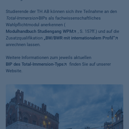
Studierende der TH AB können sich ihre Teilnahme an den
Total-Immersion
-BIPs als fachwissenschaftliches
Wahlpflichtmodul anerkennen (
Modulhandbuch Studiengang WPM
, S. 157ff.) und auf die
Zusatzqualifikation
„BW/BWR mit internationalem Profil“
anrechnen lassen.
Weitere Informationen zum jeweils aktuellen
BIP des Total-Immersion-Typs
finden Sie auf unserer
Website.