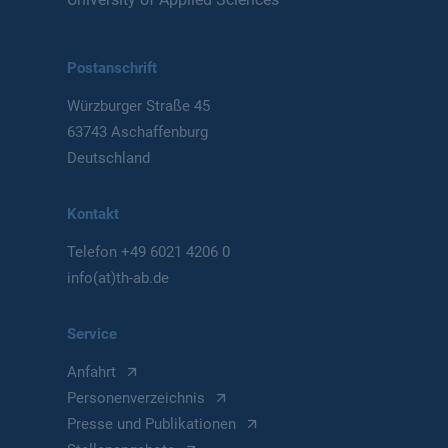
Postanschrift
Würzburger Straße 45
63743 Aschaffenburg
Deutschland
Kontakt
Telefon
+49 6021 4206 0
info(at)th-ab.de
Service
Anfahrt
Personenverzeichnis
Presse und Publikationen