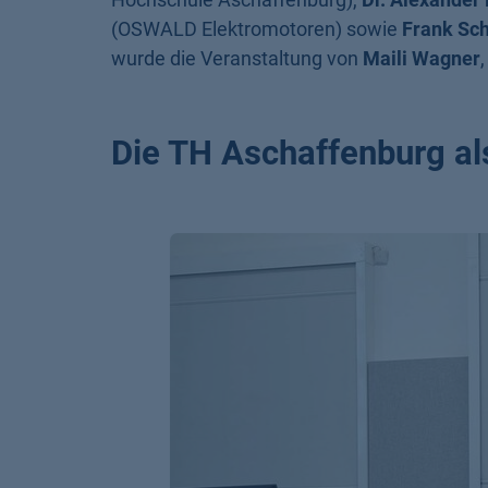
(OSWALD Elektromotoren) sowie
Frank Sc
wurde die Veranstaltung von
Maili Wagner
Die TH Aschaffenburg al