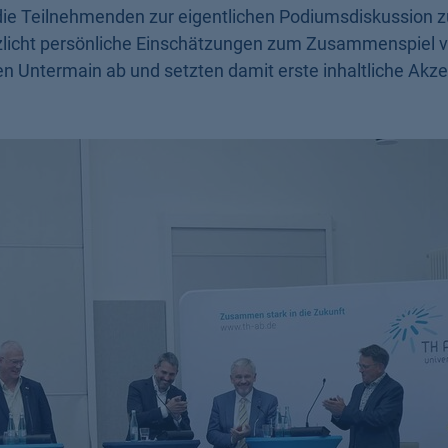
die Teilnehmenden zur eigentlichen Podiumsdiskussion
tzlicht persönliche Einschätzungen zum Zusammenspiel 
n Untermain ab und setzten damit erste inhaltliche Akze