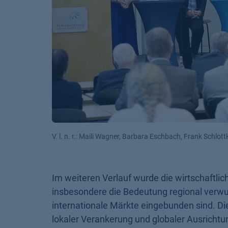
V. l. n. r.: Maili Wagner, Barbara Eschbach, Frank Schlo
Im weiteren Verlauf wurde die wirtschaftlich
insbesondere die Bedeutung regional verwu
internationale Märkte eingebunden sind. Di
lokaler Verankerung und globaler Ausrichtu