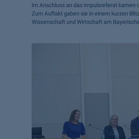
Im Anschluss an das Impulsreferat kamen 
Zum Auftakt gaben sie in einem kurzen Bli
Wissenschaft und Wirtschaft am Bayerische