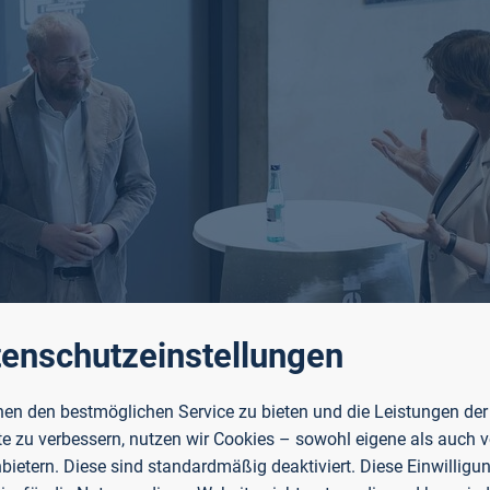
enschutzeinstellungen
en den bestmöglichen Service zu bieten und die Leistungen der
e zu verbessern, nutzen wir Cookies – sowohl eigene als auch 
nbietern. Diese sind standardmäßig deaktiviert. Diese Einwilligun