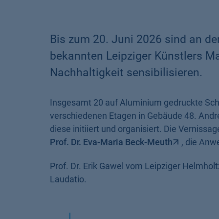
Bis zum 20. Juni 2026 sind an d
bekannten Leipziger Künstlers Ma
Nachhaltigkeit sensibilisieren.
Insgesamt 20 auf Aluminium gedruckte Schw
verschiedenen Etagen in Gebäude 48. Andr
diese initiiert und organisiert. Die Vernissa
Prof. Dr. Eva-Maria Beck-Meuth
, die Anw
Prof. Dr. Erik Gawel vom Leipziger Helmhol
Laudatio.