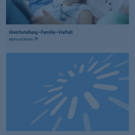
Gleichstellung–Familie–Vielfalt
Mehr erfahren