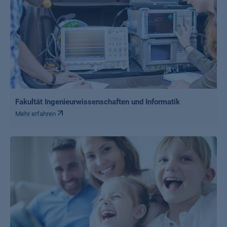
Fakultät Ingenieurwissenschaften und Informatik
Mehr erfahren