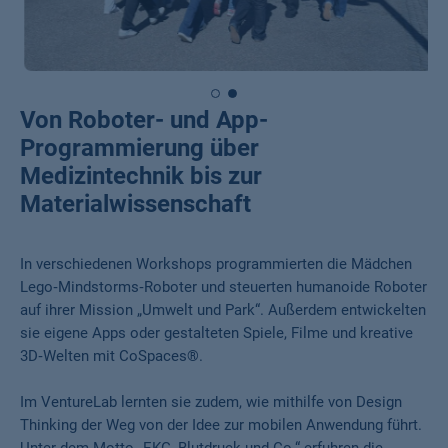
Von Roboter- und App-
Programmierung über
Medizintechnik bis zur
Materialwissenschaft
In verschiedenen Workshops programmierten die Mädchen
Lego‑Mindstorms‑Roboter und steuerten humanoide Roboter
auf ihrer Mission „Umwelt und Park“. Außerdem entwickelten
sie eigene Apps oder gestalteten Spiele, Filme und kreative
3D‑Welten mit CoSpaces®.
Im VentureLab lernten sie zudem, wie mithilfe von Design
Thinking der Weg von der Idee zur mobilen Anwendung führt.