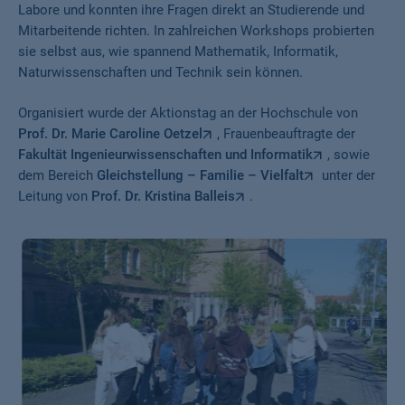
Labore und konnten ihre Fragen direkt an Studierende und
Mitarbeitende richten. In zahlreichen Workshops probierten
sie selbst aus, wie spannend Mathematik, Informatik,
Naturwissenschaften und Technik sein können.
Organisiert wurde der Aktionstag an der Hochschule von
Prof. Dr. Marie Caroline Oetzel
, Frauenbeauftragte der
Fakultät Ingenieurwissenschaften und Informatik
, sowie
dem Bereich
Gleichstellung – Familie – Vielfalt
unter der
Leitung von
Prof. Dr. Kristina Balleis
.