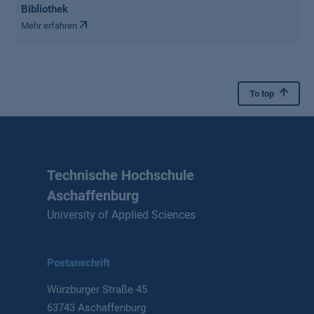
Bibliothek
Mehr erfahren
To top
Technische Hochschule
Aschaffenburg
University of Applied Sciences
Postanschrift
Würzburger Straße 45
63743 Aschaffenburg