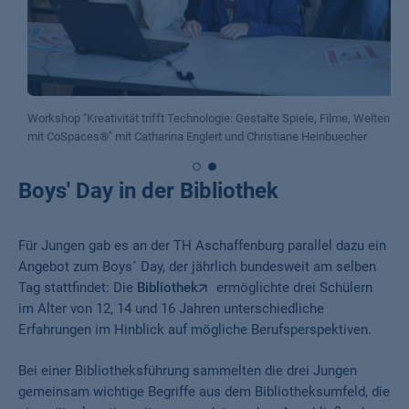
Workshop "Kreativität trifft Technologie: Gestalte Spiele, Filme, Welten
mit CoSpaces®" mit Catharina Englert und Christiane Heinbuecher
Boys' Day in der Bibliothek
Für Jungen gab es an der TH Aschaffenburg parallel dazu ein
Angebot zum Boys´ Day, der jährlich bundesweit am selben
Tag stattfindet: Die
Bibliothek
ermöglichte drei Schülern
im Alter von 12, 14 und 16 Jahren unterschiedliche
Erfahrungen im Hinblick auf mögliche Berufsperspektiven.
Bei einer Bibliotheksführung sammelten die drei Jungen
gemeinsam wichtige Begriffe aus dem Bibliotheksumfeld, die