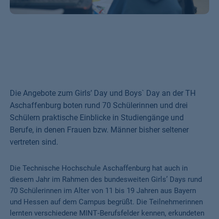
Die Angebote zum Girls’ Day und Boys` Day an der TH
Aschaffenburg boten rund 70 Schülerinnen und drei
Schülern praktische Einblicke in Studiengänge und
Berufe, in denen Frauen bzw. Männer bisher seltener
vertreten sind.
Die Technische Hochschule Aschaffenburg hat auch in
diesem Jahr im Rahmen des bundesweiten Girls’ Days rund
70 Schülerinnen im Alter von 11 bis 19 Jahren aus Bayern
und Hessen auf dem Campus begrüßt. Die Teilnehmerinnen
lernten verschiedene MINT‑Berufsfelder kennen, erkundeten