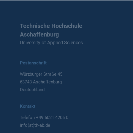
Technische Hochschule
Aschaffenburg
University of Applied Sciences
Postanschrift
Würzburger Straße 45
63743 Aschaffenburg
Deutschland
Kontakt
Telefon
+49 6021 4206 0
info(at)th-ab.de