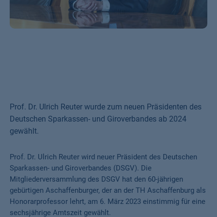
Prof. Dr. Ulrich Reuter wurde zum neuen Präsidenten des
Deutschen Sparkassen- und Giroverbandes ab 2024
gewählt.
Prof. Dr. Ulrich Reuter wird neuer Präsident des Deutschen
Sparkassen- und Giroverbandes (DSGV). Die
Mitgliederversammlung des DSGV hat den 60-jährigen
gebürtigen Aschaffenburger, der an der TH Aschaffenburg als
Honorarprofessor lehrt, am 6. März 2023 einstimmig für eine
sechsjährige Amtszeit gewählt.