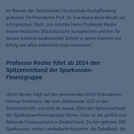
Im Namen der Technischen Hochschule Aschaffenburg
gratuliert TH-Präsidentin Prof. Dr. Eva-Maria Beck-Meuth zur
erfolgreichen Wahl: „Ich möchte Herrn Professor Reuter
meine herzlichen Glückwünsche aussprechen und ihm für
diesen weiteren bedeutenden Schritt in seiner Karriere viel
Erfolg und alles erdenklich Gute wünschen.“
Professor Reuter führt ab 2024 den
Spitzenverband der Sparkassen-
Finanzgruppe
Ulrich Reuter folgt auf den amtierenden DSGV-Präsidenten
Helmut Schleweis, der zum Jahresende 2023 in den
Ruhestand tritt, und wird ab Januar 2024 den Spitzenverband
der Sparkassen-Finanzgruppe führen. Dies ist der größte und
führende Finanzverbund in Deutschland. Zu ihm gehören 359
Sparkassen, sechs Landesbank-Konzerne, die DekaBank, die