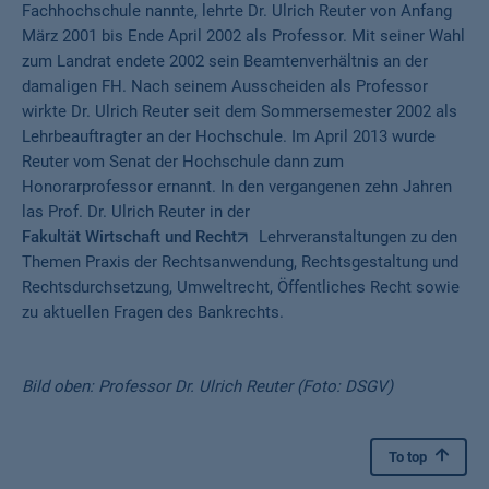
Fachhochschule nannte, lehrte Dr. Ulrich Reuter von Anfang
März 2001 bis Ende April 2002 als Professor. Mit seiner Wahl
zum Landrat endete 2002 sein Beamtenverhältnis an der
damaligen FH. Nach seinem Ausscheiden als Professor
wirkte Dr. Ulrich Reuter seit dem Sommersemester 2002 als
Lehrbeauftragter an der Hochschule. Im April 2013 wurde
Reuter vom Senat der Hochschule dann zum
Honorarprofessor ernannt. In den vergangenen zehn Jahren
las Prof. Dr. Ulrich Reuter in der
Fakultät Wirtschaft und Recht
Lehrveranstaltungen zu den
Themen Praxis der Rechtsanwendung, Rechtsgestaltung und
Rechtsdurchsetzung, Umweltrecht, Öffentliches Recht sowie
zu aktuellen Fragen des Bankrechts.
Bild oben: Professor Dr. Ulrich Reuter (Foto: DSGV)
To top