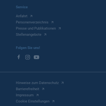
Service
Anfahrt
Personenverzeichnis
Presse und Publikationen
Stellenangebote
Folgen Sie uns!
Hinweise zum Datenschutz
Barrierefreiheit
Impressum
Cookie Einstellungen