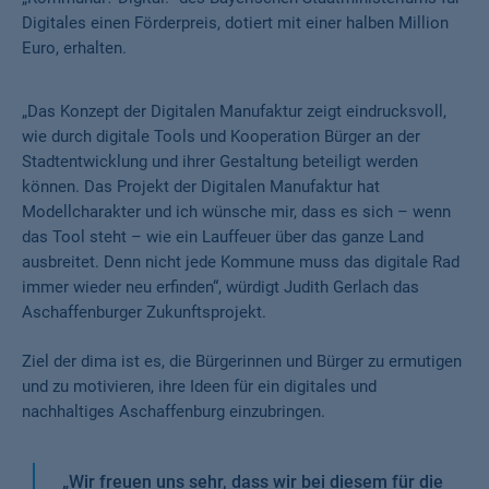
Digitales einen Förderpreis, dotiert mit einer halben Million
Euro, erhalten.
„Das Konzept der Digitalen Manufaktur zeigt eindrucksvoll,
wie durch digitale Tools und Kooperation Bürger an der
Stadtentwicklung und ihrer Gestaltung beteiligt werden
können. Das Projekt der Digitalen Manufaktur hat
Modellcharakter und ich wünsche mir, dass es sich – wenn
das Tool steht – wie ein Lauffeuer über das ganze Land
ausbreitet. Denn nicht jede Kommune muss das digitale Rad
immer wieder neu erfinden“, würdigt Judith Gerlach das
Aschaffenburger Zukunftsprojekt.
Ziel der dima ist es, die Bürgerinnen und Bürger zu ermutigen
und zu motivieren, ihre Ideen für ein digitales und
nachhaltiges Aschaffenburg einzubringen.
„
Wir freuen uns sehr, dass wir bei diesem für die