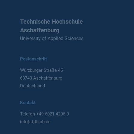
Technische Hochschule
Aschaffenburg
University of Applied Sciences
Postanschrift
Würzburger Straße 45
63743 Aschaffenburg
Deutschland
Kontakt
Telefon
+49 6021 4206 0
info(at)th-ab.de