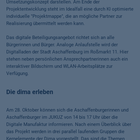
Umsetzungskonzept darstellen. Am Ende der
Projektentwicklung steht im Idealfall eine durch KI optimierte
individuelle "Projektmappe", die an mögliche Partner zur
Realisierung übermittelt werden kann.
Das digitale Beteiligungsangebot richtet sich an alle
Bürgerinnen und Bürger. Analoge Anlaufstelle wird der
Digitalladen der Stadt Aschaffenburg im Roßmarkt 11. Hier
stehen neben persönlichen Ansprechpartnerinnen auch ein
interaktiver Bildschirm und WLAN-Arbeitsplätze zur
Verfügung.
Die dima erleben
Am 28. Oktober können sich die Aschaffenburgerinnen und
Aschaffenburger im JUKUZ von 14 bis 17 Uhr über die
Digitale Manufaktur informieren. Nach einem Überblick über
das Projekt werden in drei parallel laufenden Gruppen die
Kernelemente der Dima vorgestellt. Das sind die Themen