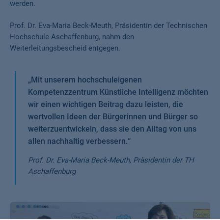
werden.
Prof. Dr. Eva-Maria Beck-Meuth, Präsidentin der Technischen
Hochschule Aschaffenburg, nahm den
Weiterleitungsbescheid entgegen.
„
Mit unserem hochschuleigenen
Kompetenzzentrum Künstliche Intelligenz möchten
wir einen wichtigen Beitrag dazu leisten, die
wertvollen Ideen der Bürgerinnen und Bürger so
weiterzuentwickeln, dass sie den Alltag von uns
allen nachhaltig verbessern.
“
Prof. Dr. Eva-Maria Beck-Meuth, Präsidentin der TH
Aschaffenburg