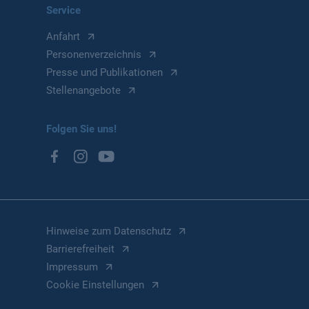
Service
Anfahrt
Personenverzeichnis
Presse und Publikationen
Stellenangebote
Folgen Sie uns!
Hinweise zum Datenschutz
Barrierefreiheit
Impressum
Cookie Einstellungen