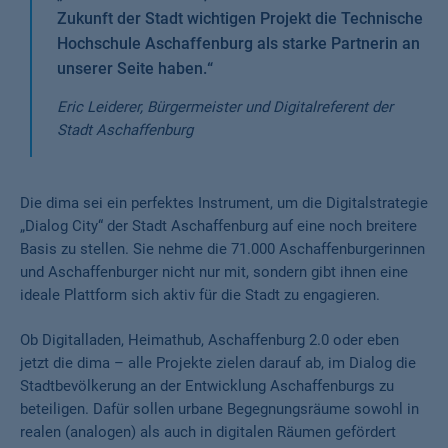
Zukunft der Stadt wichtigen Projekt die Technische
Hochschule Aschaffenburg als starke Partnerin an
unserer Seite haben.
“
Eric Leiderer, Bürgermeister und Digitalreferent der
Stadt Aschaffenburg
Die dima sei ein perfektes Instrument, um die Digitalstrategie
„Dialog City“ der Stadt Aschaffenburg auf eine noch breitere
Basis zu stellen. Sie nehme die 71.000 Aschaffenburgerinnen
und Aschaffenburger nicht nur mit, sondern gibt ihnen eine
ideale Plattform sich aktiv für die Stadt zu engagieren.
Ob Digitalladen, Heimathub, Aschaffenburg 2.0 oder eben
jetzt die dima – alle Projekte zielen darauf ab, im Dialog die
Stadtbevölkerung an der Entwicklung Aschaffenburgs zu
beteiligen. Dafür sollen urbane Begegnungsräume sowohl in
realen (analogen) als auch in digitalen Räumen gefördert