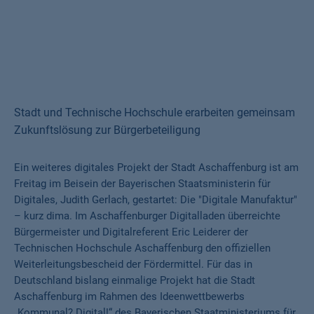
Stadt und Technische Hochschule erarbeiten gemeinsam
Zukunftslösung zur Bürgerbeteiligung
Ein weiteres digitales Projekt der Stadt Aschaffenburg ist am
Freitag im Beisein der Bayerischen Staatsministerin für
Digitales, Judith Gerlach, gestartet: Die "Digitale Manufaktur"
– kurz dima. Im Aschaffenburger Digitalladen überreichte
Bürgermeister und Digitalreferent Eric Leiderer der
Technischen Hochschule Aschaffenburg den offiziellen
Weiterleitungsbescheid der Fördermittel. Für das in
Deutschland bislang einmalige Projekt hat die Stadt
Aschaffenburg im Rahmen des Ideenwettbewerbs
„Kommunal? Digital!“ des Bayerischen Staatministeriums für