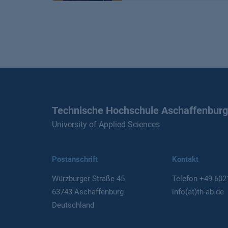
Technische Hochschule Aschaffenburg
University of Applied Sciences
Postanschrift
Kontakt
Würzburger Straße 45
Telefon
+49 602
63743 Aschaffenburg
info(at)th-ab.de
Deutschland