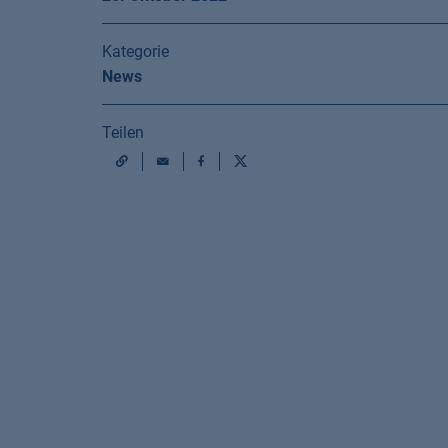
Kategorie
News
Teilen
Mail
Facebook
X
URL