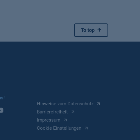
To top
ns!
Hinweise zum Datenschutz
Barrierefreiheit
Impressum
Cookie Einstellungen