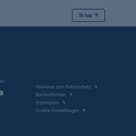
To top
ns!
Hinweise zum Datenschutz
Barrierefreiheit
Impressum
Cookie Einstellungen