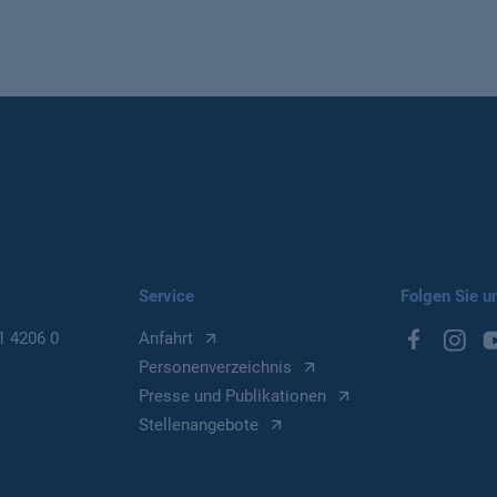
Service
Folgen Sie u
1 4206 0
Anfahrt
Personenverzeichnis
Presse und Publikationen
Stellenangebote