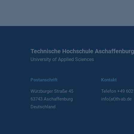
Technische Hochschule Aschaffenburg
University of Applied Sciences
Postanschrift
Kontakt
Würzburger Straße 45
Telefon
+49 602
63743 Aschaffenburg
info(at)th-ab.de
Deutschland