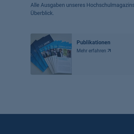
Alle Ausgaben unseres Hochschulmagazins s
Überblick.
Publikationen
Mehr erfahren