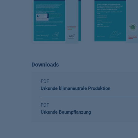
Downloads
PDF
Urkunde klimaneutrale Produktion
PDF
Urkunde Baumpflanzung