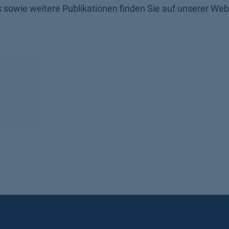
owie weitere Publikationen finden Sie auf unserer Web