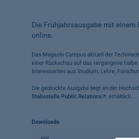
Die Frühjahrsausgabe mit einem R
online.
Das Magazin Campus aktuell der Technisch
einer Rückschau auf das vergangene halbe J
Interessantes aus Studium, Lehre, Forschun
Die gedruckte Ausgabe liegt an der Hochsch
Stabsstelle Public Relations
erhältlich.
Downloads
PDF