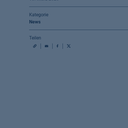
Kategorie
News
Teilen
Mail
Facebook
X
URL