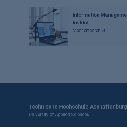
Information Manageme
Institut
Mehr erfahren
Technische Hochschule Aschaffenburg
University of Applied Sciences