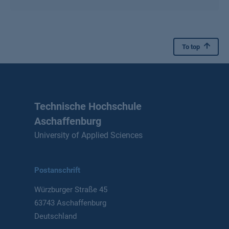
To top
Technische Hochschule
Aschaffenburg
University of Applied Sciences
Postanschrift
Würzburger Straße 45
63743 Aschaffenburg
Deutschland