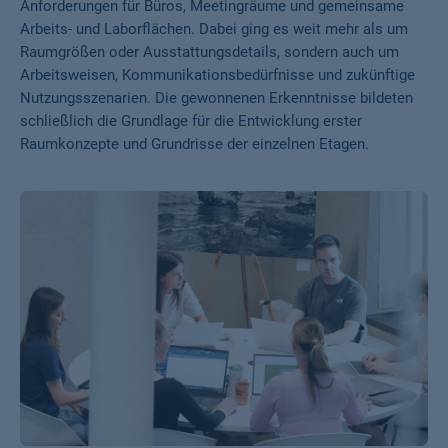
Anforderungen für Büros, Meetingräume und gemeinsame
Arbeits- und Laborflächen. Dabei ging es weit mehr als um
Raumgrößen oder Ausstattungsdetails, sondern auch um
Arbeitsweisen, Kommunikationsbedürfnisse und zukünftige
Nutzungsszenarien. Die gewonnenen Erkenntnisse bildeten
schließlich die Grundlage für die Entwicklung erster
Raumkonzepte und Grundrisse der einzelnen Etagen.