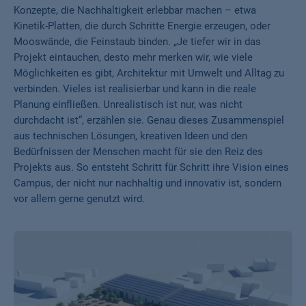
Konzepte, die Nachhaltigkeit erlebbar machen – etwa
Kinetik-Platten, die durch Schritte Energie erzeugen, oder
Mooswände, die Feinstaub binden. „Je tiefer wir in das
Projekt eintauchen, desto mehr merken wir, wie viele
Möglichkeiten es gibt, Architektur mit Umwelt und Alltag zu
verbinden. Vieles ist realisierbar und kann in die reale
Planung einfließen. Unrealistisch ist nur, was nicht
durchdacht ist“, erzählen sie. Genau dieses Zusammenspiel
aus technischen Lösungen, kreativen Ideen und den
Bedürfnissen der Menschen macht für sie den Reiz des
Projekts aus. So entsteht Schritt für Schritt ihre Vision eines
Campus, der nicht nur nachhaltig und innovativ ist, sondern
vor allem gerne genutzt wird.