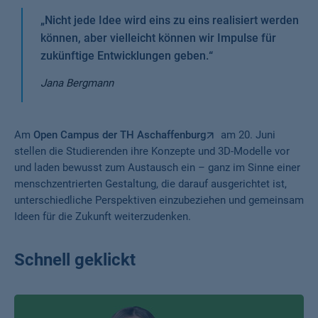
„
Nicht jede Idee wird eins zu eins realisiert werden
können, aber vielleicht können wir Impulse für
zukünftige Entwicklungen geben.
“
Jana Bergmann
Am
Open Campus der TH Aschaffenburg
am 20. Juni
stellen die Studierenden ihre Konzepte und 3D-Modelle vor
und laden bewusst zum Austausch ein – ganz im Sinne einer
menschzentrierten Gestaltung, die darauf ausgerichtet ist,
unterschiedliche Perspektiven einzubeziehen und gemeinsam
Ideen für die Zukunft weiterzudenken.
Schnell geklickt