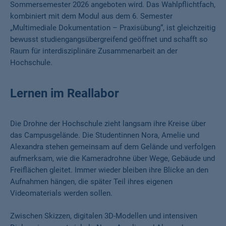
Sommersemester 2026 angeboten wird. Das Wahlpflichtfach,
kombiniert mit dem Modul aus dem 6. Semester
„Multimediale Dokumentation – Praxisübung“, ist gleichzeitig
bewusst studiengangsübergreifend geöffnet und schafft so
Raum für interdisziplinäre Zusammenarbeit an der
Hochschule.
Lernen im Reallabor
Die Drohne der Hochschule zieht langsam ihre Kreise über
das Campusgelände. Die Studentinnen Nora, Amelie und
Alexandra stehen gemeinsam auf dem Gelände und verfolgen
aufmerksam, wie die Kameradrohne über Wege, Gebäude und
Freiflächen gleitet. Immer wieder bleiben ihre Blicke an den
Aufnahmen hängen, die später Teil ihres eigenen
Videomaterials werden sollen.
Zwischen Skizzen, digitalen 3D-Modellen und intensiven