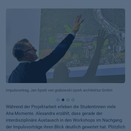
Impulsvortrag, Jan Spork von grabowski.spork architektur GmbH
Während der Projektarbeit erleben die Studentinnen viele
Aha-Momente. Alexandra erzählt, dass gerade der
interdisziplinäre Austausch in den Workshops im Nachgang
der Impulsvorträge ihren Blick deutlich geweitet hat. Plötzlich