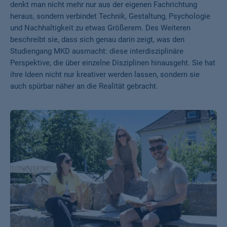
denkt man nicht mehr nur aus der eigenen Fachrichtung
heraus, sondern verbindet Technik, Gestaltung, Psychologie
und Nachhaltigkeit zu etwas Größerem. Des Weiteren
beschreibt sie, dass sich genau darin zeigt, was den
Studiengang MKD ausmacht: diese interdisziplinäre
Perspektive, die über einzelne Disziplinen hinausgeht. Sie hat
ihre Ideen nicht nur kreativer werden lassen, sondern sie
auch spürbar näher an die Realität gebracht.