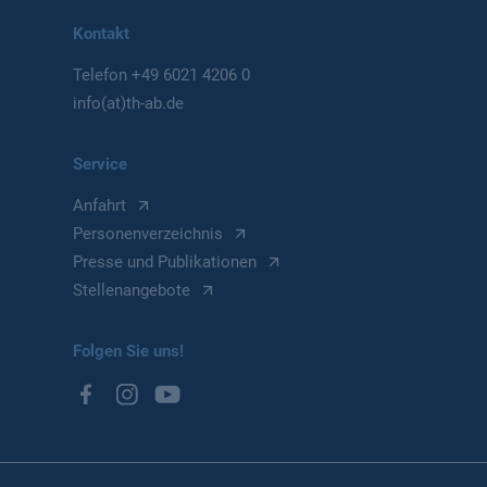
Kontakt
Telefon
+49 6021 4206 0
info(at)th-ab.de
Service
Anfahrt
Personenverzeichnis
Presse und Publikationen
Stellenangebote
Folgen Sie uns!