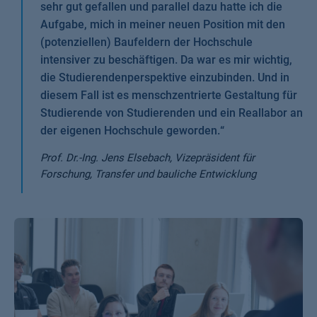
sehr gut gefallen und parallel dazu hatte ich die
Aufgabe, mich in meiner neuen Position mit den
(potenziellen) Baufeldern der Hochschule
intensiver zu beschäftigen. Da war es mir wichtig,
die Studierendenperspektive einzubinden. Und in
diesem Fall ist es menschzentrierte Gestaltung für
Studierende von Studierenden und ein Reallabor an
der eigenen Hochschule geworden.
“
Prof. Dr.-Ing. Jens Elsebach, Vizepräsident für
Forschung, Transfer und bauliche Entwicklung