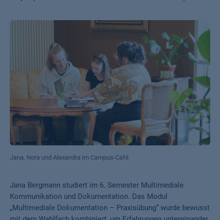
Jana, Nora und Alexandra im Campus-Café
Jana Bergmann studiert im 6. Semester Multimediale
Kommunikation und Dokumentation. Das Modul
„Multimediale Dokumentation – Praxisübung“ wurde bewusst
mit dem Wahlfach kombiniert, um Erfahrungen untereinander