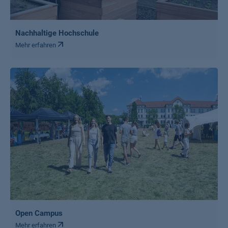
Nachhaltige Hochschule
Mehr erfahren
Open Campus
Mehr erfahren