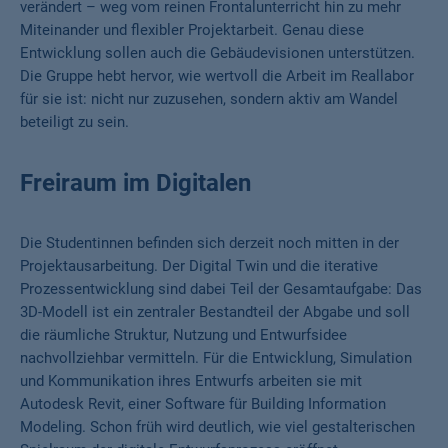
verändert – weg vom reinen Frontalunterricht hin zu mehr
Miteinander und flexibler Projektarbeit. Genau diese
Entwicklung sollen auch die Gebäudevisionen unterstützen.
Die Gruppe hebt hervor, wie wertvoll die Arbeit im Reallabor
für sie ist: nicht nur zuzusehen, sondern aktiv am Wandel
beteiligt zu sein.
Freiraum im Digitalen
Die Studentinnen befinden sich derzeit noch mitten in der
Projektausarbeitung. Der Digital Twin und die iterative
Prozessentwicklung sind dabei Teil der Gesamtaufgabe: Das
3D-Modell ist ein zentraler Bestandteil der Abgabe und soll
die räumliche Struktur, Nutzung und Entwurfsidee
nachvollziehbar vermitteln. Für die Entwicklung, Simulation
und Kommunikation ihres Entwurfs arbeiten sie mit
Autodesk Revit, einer Software für Building Information
Modeling. Schon früh wird deutlich, wie viel gestalterischen