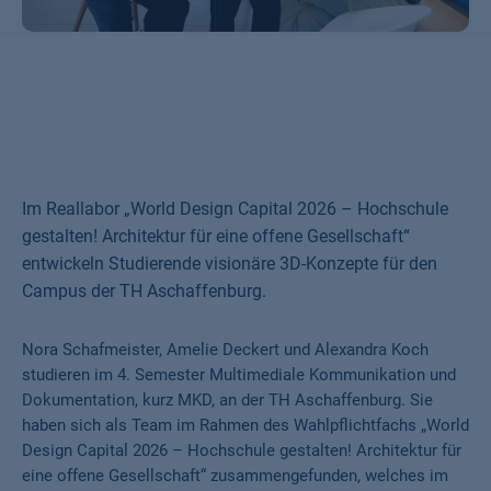
Im Reallabor „World Design Capital 2026 – Hochschule
gestalten! Architektur für eine offene Gesellschaft“
entwickeln Studierende visionäre 3D-Konzepte für den
Campus der TH Aschaffenburg.
Nora Schafmeister, Amelie Deckert und Alexandra Koch
studieren im 4. Semester Multimediale Kommunikation und
Dokumentation, kurz MKD, an der TH Aschaffenburg. Sie
haben sich als Team im Rahmen des Wahlpflichtfachs „World
Design Capital 2026 – Hochschule gestalten! Architektur für
eine offene Gesellschaft“ zusammengefunden, welches im