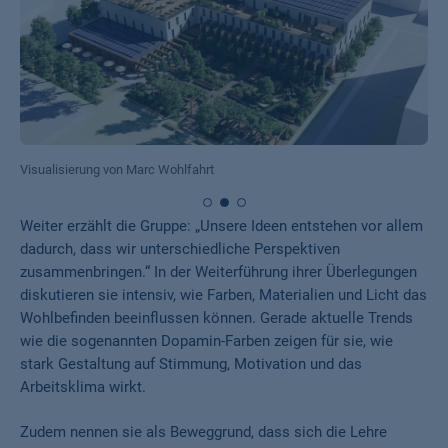
Visualisierung von Marc Wohlfahrt
Weiter erzählt die Gruppe: „Unsere Ideen entstehen vor allem
dadurch, dass wir unterschiedliche Perspektiven
zusammenbringen.“ In der Weiterführung ihrer Überlegungen
diskutieren sie intensiv, wie Farben, Materialien und Licht das
Wohlbefinden beeinflussen können. Gerade aktuelle Trends
wie die sogenannten Dopamin-Farben zeigen für sie, wie
stark Gestaltung auf Stimmung, Motivation und das
Arbeitsklima wirkt.
Zudem nennen sie als Beweggrund, dass sich die Lehre