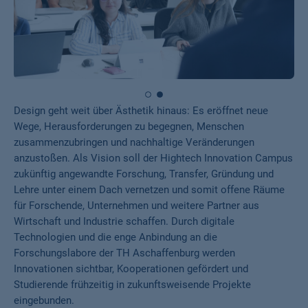
Design geht weit über Ästhetik hinaus: Es eröffnet neue
Wege, Herausforderungen zu begegnen, Menschen
zusammenzubringen und nachhaltige Veränderungen
anzustoßen. Als Vision soll der Hightech Innovation Campus
zukünftig angewandte Forschung, Transfer, Gründung und
Lehre unter einem Dach vernetzen und somit offene Räume
für Forschende, Unternehmen und weitere Partner aus
Wirtschaft und Industrie schaffen. Durch digitale
Technologien und die enge Anbindung an die
Forschungslabore der TH Aschaffenburg werden
Innovationen sichtbar, Kooperationen gefördert und
Studierende frühzeitig in zukunftsweisende Projekte
eingebunden.