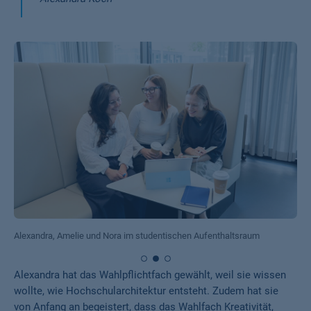
Alexandra, Amelie und Nora im studentischen Aufenthaltsraum
Alexandra hat das Wahlpflichtfach gewählt, weil sie wissen
wollte, wie Hochschularchitektur entsteht. Zudem hat sie
von Anfang an begeistert, dass das Wahlfach Kreativität,