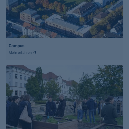
Campus
Mehr erfahren