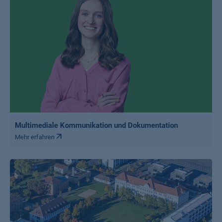
Multimediale Kommunikation und Dokumentation
Mehr erfahren