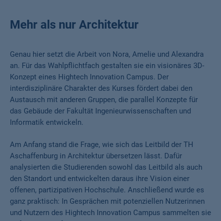
Mehr als nur Architektur
Genau hier setzt die Arbeit von Nora, Amelie und Alexandra
an. Für das Wahlpflichtfach gestalten sie ein visionäres 3D-
Konzept eines Hightech Innovation Campus. Der
interdisziplinäre Charakter des Kurses fördert dabei den
Austausch mit anderen Gruppen, die parallel Konzepte für
das Gebäude der Fakultät Ingenieurwissenschaften und
Informatik entwickeln.
Am Anfang stand die Frage, wie sich das Leitbild der TH
Aschaffenburg in Architektur übersetzen lässt. Dafür
analysierten die Studierenden sowohl das Leitbild als auch
den Standort und entwickelten daraus ihre Vision einer
offenen, partizipativen Hochschule. Anschließend wurde es
ganz praktisch: In Gesprächen mit potenziellen Nutzerinnen
und Nutzern des Hightech Innovation Campus sammelten sie