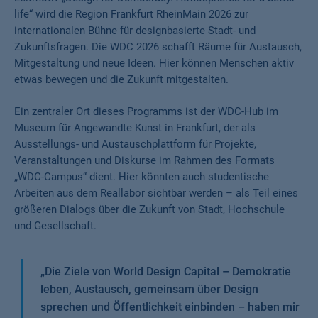
life“ wird die Region Frankfurt RheinMain 2026 zur
internationalen Bühne für designbasierte Stadt- und
Zukunftsfragen. Die WDC 2026 schafft Räume für Austausch,
Mitgestaltung und neue Ideen. Hier können Menschen aktiv
etwas bewegen und die Zukunft mitgestalten.
Ein zentraler Ort dieses Programms ist der WDC-Hub im
Museum für Angewandte Kunst in Frankfurt, der als
Ausstellungs- und Austauschplattform für Projekte,
Veranstaltungen und Diskurse im Rahmen des Formats
„WDC-Campus“ dient. Hier könnten auch studentische
Arbeiten aus dem Reallabor sichtbar werden – als Teil eines
größeren Dialogs über die Zukunft von Stadt, Hochschule
und Gesellschaft.
„
Die Ziele von World Design Capital – Demokratie
leben, Austausch, gemeinsam über Design
sprechen und Öffentlichkeit einbinden – haben mir