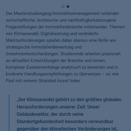
Der Masterstudiengang Immobilienmanagement verbindet
wirtschaftliche, technische und nachhaltigkeitsbezogene
Fragestellungen der Immobilienbranche miteinander. Themen
wie Klimawandel, Digitalisierung und veränderte
Marktanforderungen spielen dabei ebenso eine Rolle wie
strategische Immobilienbewertung und
Investmententscheidungen. Studierende arbeiten praxisnah
an aktuellen Entwicklungen der Branche und lernen,
komplexe Zusammenhänge analytisch zu bewerten und in
konkrete Handlungsempfehlungen zu übersetzen – so wie
Paul mit seinem Stranded Asset Index.
„
Der Klimawandel gehört zu den größten globalen
Herausforderungen unserer Zeit. Unser
Gebäudesektor, der durch seine
Standortgebundenheit besonders verwundbar
gegenüber den klimatischen Veränderungen ist,