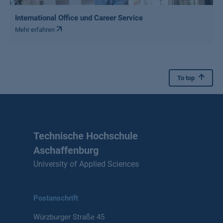
International Office und Career Service
Mehr erfahren
To top
Technische Hochschule
Aschaffenburg
University of Applied Sciences
Postanschrift
Würzburger Straße 45