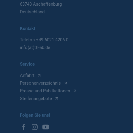
63743 Aschaffenburg
Deutschland
Kontakt
Telefon
+49 6021 4206 0
info(at)th-ab.de
Service
Anfahrt
Personenverzeichnis
Presse und Publikationen
Stellenangebote
Folgen Sie uns!