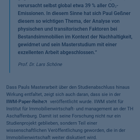
verursacht selbst global etwa 39 % aller CO₂-
Emissionen. In diesem Sinne hat sich Paul Geßner
diesem so wichtigen Thema, der Analyse von
physischen und transitorischen Faktoren bei
Bestandsimmobilien im Kontext der Nachhaltigkeit,
gewidmet und sein Masterstudium mit einer
exzellenten Arbeit abgeschlossen.
“
Prof. Dr. Lars Schöne
Dass Pauls Masterarbeit über den Studienabschluss hinaus
Wirkung entfaltet, zeigt sich auch daran, dass sie in der
IIWM-Paper-Reihe
veröffentlicht wurde. IIWM steht für
Institut für Immobilienwirtschaft- und management an der TH
Aschaffenburg. Damit ist seine Forschung nicht nur ein
Studienprojekt geblieben, sondern Teil einer
wissenschaftlichen Veröffentlichung geworden, die in der
Immobilienwirtschaft weiter diskutiert wird.