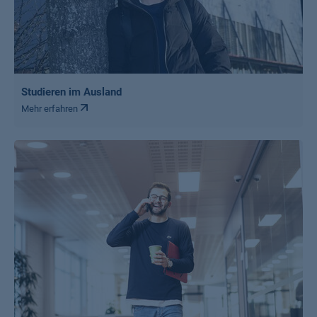
Studieren im Ausland
Mehr erfahren