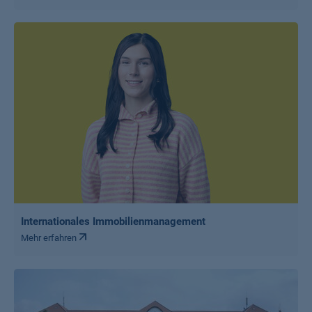
Internationales Immobilienmanagement
Mehr erfahren