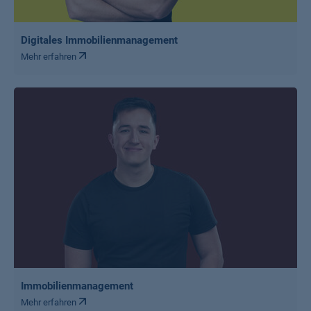
Digitales Immobilienmanagement
Mehr erfahren
Immobilienmanagement
Mehr erfahren