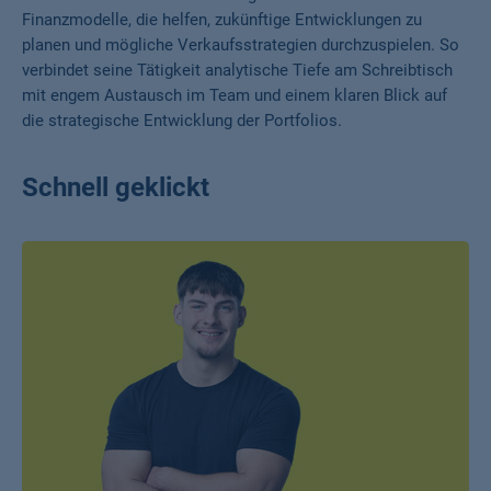
Finanzmodelle, die helfen, zukünftige Entwicklungen zu
planen und mögliche Verkaufsstrategien durchzuspielen. So
verbindet seine Tätigkeit analytische Tiefe am Schreibtisch
mit engem Austausch im Team und einem klaren Blick auf
die strategische Entwicklung der Portfolios.
Schnell geklickt