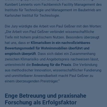
Kunibert Lennerts vom Fachbereich Facility Management des
Instituts für Technologie und Management im Baubetrieb am
Karlsruher Institut für Technologie.
Die Jury würdigte die Arbeit von Paul Geßner mit den Worten:
„Die Arbeit von Paul Geßner verbindet wissenschaftliche
Tiefe mit hohem praktischem Nutzen. Besonders überzeugt
hat uns, dass er
Klimarisiken in ein nachvollziehbares
Bewertungsmodell für Wohnimmobilien überführt und
empirisch überprüft
. Dass sich dabei ein Zusammenhang
zwischen Klimarisiko und Angebotspreis nachweisen lässt,
unterstreicht die
Bedeutung für die Praxis
. Die Verbindung
aus methodischer Innovation, wissenschaftlicher Fundierung
und unmittelbarer Anwendbarkeit macht Paul Geßner zu
einem überzeugenden Preisträger.“
Enge Betreuung und praxisnahe
Forschung als Erfolgsfaktor