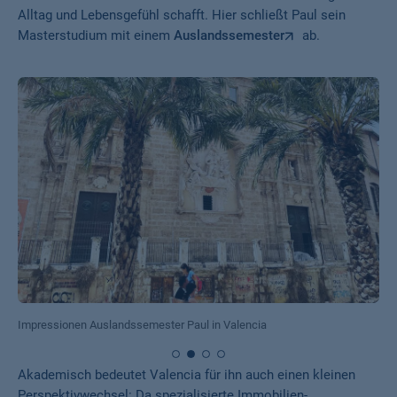
Alltag und Lebensgefühl schafft. Hier schließt Paul sein
Masterstudium mit einem
Auslandssemester
ab.
Impressionen Auslandssemester Paul in Valencia
Akademisch bedeutet Valencia für ihn auch einen kleinen
Perspektivwechsel: Da spezialisierte Immobilien-