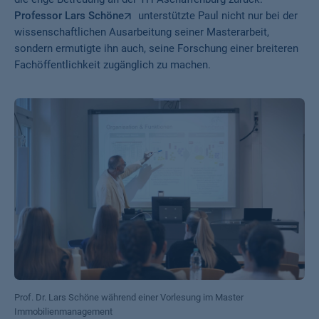
Professor Lars Schöne
unterstützte Paul nicht nur bei der
wissenschaftlichen Ausarbeitung seiner Masterarbeit,
sondern ermutigte ihn auch, seine Forschung einer breiteren
Fachöffentlichkeit zugänglich zu machen.
Prof. Dr. Lars Schöne während einer Vorlesung im Master
Immobilienmanagement