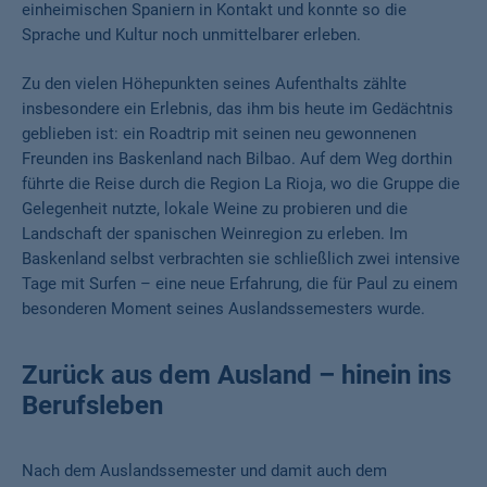
einheimischen Spaniern in Kontakt und konnte so die
Sprache und Kultur noch unmittelbarer erleben.
Zu den vielen Höhepunkten seines Aufenthalts zählte
insbesondere ein Erlebnis, das ihm bis heute im Gedächtnis
geblieben ist: ein Roadtrip mit seinen neu gewonnenen
Freunden ins Baskenland nach Bilbao. Auf dem Weg dorthin
führte die Reise durch die Region La Rioja, wo die Gruppe die
Gelegenheit nutzte, lokale Weine zu probieren und die
Landschaft der spanischen Weinregion zu erleben. Im
Baskenland selbst verbrachten sie schließlich zwei intensive
Tage mit Surfen – eine neue Erfahrung, die für Paul zu einem
besonderen Moment seines Auslandssemesters wurde.
Zurück aus dem Ausland – hinein ins
Berufsleben
Nach dem Auslandssemester und damit auch dem