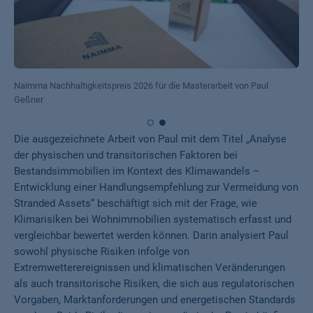
Naimma Nachhaltigkeitspreis 2026 für die Masterarbeit von Paul
Geßner
Die ausgezeichnete Arbeit von Paul mit dem Titel „Analyse
der physischen und transitorischen Faktoren bei
Bestandsimmobilien im Kontext des Klimawandels –
Entwicklung einer Handlungsempfehlung zur Vermeidung von
Stranded Assets“ beschäftigt sich mit der Frage, wie
Klimarisiken bei Wohnimmobilien systematisch erfasst und
vergleichbar bewertet werden können. Darin analysiert Paul
sowohl physische Risiken infolge von
Extremwetterereignissen und klimatischen Veränderungen
als auch transitorische Risiken, die sich aus regulatorischen
Vorgaben, Marktanforderungen und energetischen Standards