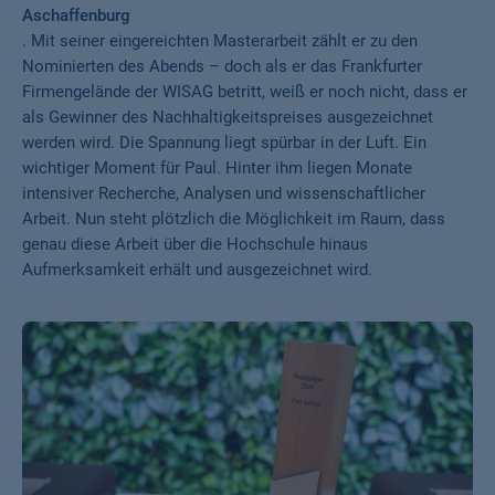
Aschaffenburg
. Mit seiner eingereichten Masterarbeit zählt er zu den
Nominierten des Abends – doch als er das Frankfurter
Firmengelände der WISAG betritt, weiß er noch nicht, dass er
als Gewinner des Nachhaltigkeitspreises ausgezeichnet
werden wird. Die Spannung liegt spürbar in der Luft. Ein
wichtiger Moment für Paul. Hinter ihm liegen Monate
intensiver Recherche, Analysen und wissenschaftlicher
Arbeit. Nun steht plötzlich die Möglichkeit im Raum, dass
genau diese Arbeit über die Hochschule hinaus
Aufmerksamkeit erhält und ausgezeichnet wird.