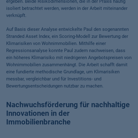
ergeben. Beide Risikodimensionen, die in der Praxis häufig
isoliert betrachtet werden, werden in der Arbeit miteinander
verknüpft.
Auf Basis dieser Analyse entwickelte Paul den sogenannten
Stranded Asset Index, ein Scoring-Modell zur Bewertung der
Klimarisiken von Wohnimmobilien. Mithilfe einer
Regressionsanalyse konnte Paul zudem nachweisen, dass
ein höheres Klimarisiko mit niedrigeren Angebotspreisen von
Wohnimmobilien zusammenhängt. Die Arbeit schafft damit
eine fundierte methodische Grundlage, um Klimarisiken
messbar, vergleichbar und für Investitions- und
Bewertungsentscheidungen nutzbar zu machen.
Nachwuchsförderung für nachhaltige
Innovationen in der
Immobilienbranche