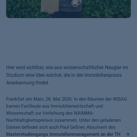
Hier wird sichtbar, wie aus wissenschaftlicher Neugier im
Studium eine Idee wächst, die in der Immobilienpraxis
Anerkennung findet.
Frankfurt am Main, 28. Mai 2026: In den Räumen der WISAG
kamen Fachleute aus Immobilienwirtschaft und
Wissenschaft zur Verleihung des NAIMMA-
Nachhaltigkeitspreises zusammen. Unter den geladenen
Gästen befindet sich auch Paul Geßner, Absolvent des
Masterstudiengangs Immobilienmanagement an der TH