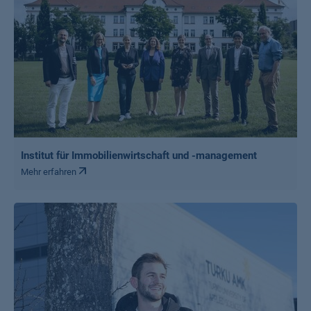
Institut für Immobilienwirtschaft und -management
Mehr erfahren