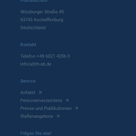
Postanschrift
Würzburger Straße 45
63743 Aschaffenburg
Deutschland
Kontakt
Telefon
+49 6021 4206 0
info(at)th-ab.de
Service
Anfahrt
Personenverzeichnis
Presse und Publikationen
Stellenangebote
Folgen Sie uns!