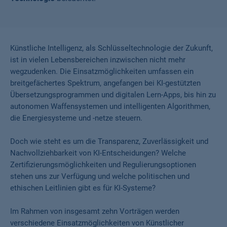
Künstliche Intelligenz, als Schlüsseltechnologie der Zukunft,
ist in vielen Lebensbereichen inzwischen nicht mehr
wegzudenken. Die Einsatzmöglichkeiten umfassen ein
breitgefächertes Spektrum, angefangen bei KI-gestützten
Übersetzungsprogrammen und digitalen Lern-Apps, bis hin zu
autonomen Waffensystemen und intelligenten Algorithmen,
die Energiesysteme und -netze steuern.
Doch wie steht es um die Transparenz, Zuverlässigkeit und
Nachvollziehbarkeit von KI-Entscheidungen? Welche
Zertifizierungsmöglichkeiten und Regulierungsoptionen
stehen uns zur Verfügung und welche politischen und
ethischen Leitlinien gibt es für KI-Systeme?
Im Rahmen von insgesamt zehn Vorträgen werden
verschiedene Einsatzmöglichkeiten von Künstlicher