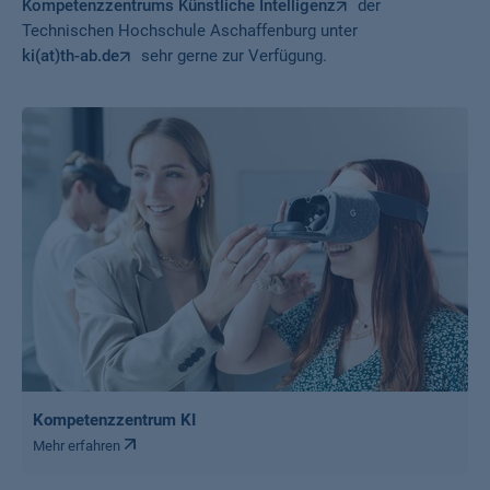
Kompetenzzentrums Künstliche Intelligenz
der
Technischen Hochschule Aschaffenburg unter
ki(at)th-ab.de
sehr gerne zur Verfügung.
Kompetenzzentrum KI
Mehr erfahren