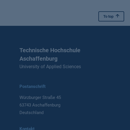
To top
Technische Hochschule
Aschaffenburg
University of Applied Sciences
Postanschrift
Würzburger Straße 45
63743 Aschaffenburg
Deutschland
Kontakt