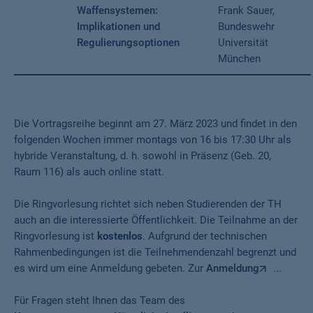
Waffensystemen:
Frank Sauer,
Implikationen und
Bundeswehr
Regulierungsoptionen
Universität
München
Die Vortragsreihe beginnt am 27. März 2023 und findet in den
folgenden Wochen immer montags von 16 bis 17:30 Uhr als
hybride Veranstaltung, d. h. sowohl in Präsenz (Geb. 20,
Raum 116) als auch online statt.
Die Ringvorlesung richtet sich neben Studierenden der TH
auch an die interessierte Öffentlichkeit. Die Teilnahme an der
Ringvorlesung ist
kostenlos
. Aufgrund der technischen
Rahmenbedingungen ist die Teilnehmendenzahl begrenzt und
es wird um eine Anmeldung gebeten. Zur
Anmeldung
...
Für Fragen steht Ihnen das Team des