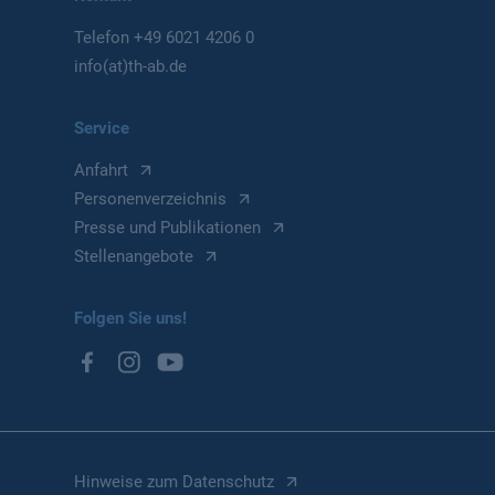
Telefon
+49 6021 4206 0
info(at)th-ab.de
Service
Anfahrt
Personenverzeichnis
Presse und Publikationen
Stellenangebote
Folgen Sie uns!
Hinweise zum Datenschutz