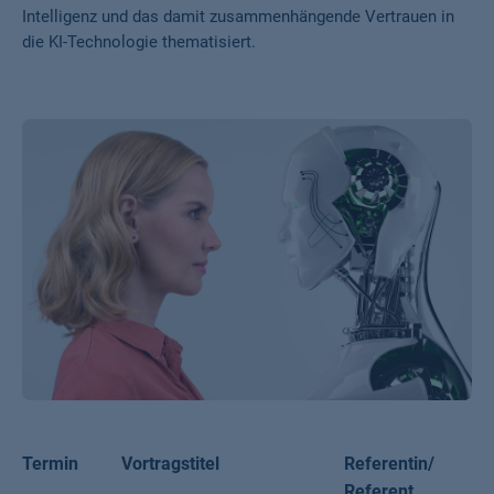
Intelligenz und das damit zusammenhängende Vertrauen in
die KI-Technologie thematisiert.
Termin
Vortragstitel
Referentin/
Referent