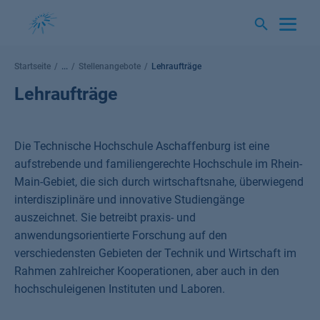
Springe
zum
Inhalt
Startseite
...
Stellenangebote
Lehraufträge
Lehraufträge
Die Technische Hochschule Aschaffenburg ist eine
aufstrebende und familiengerechte Hochschule im Rhein-
Main-Gebiet, die sich durch wirtschaftsnahe, überwiegend
interdisziplinäre und innovative Studiengänge
auszeichnet. Sie betreibt praxis- und
anwendungsorientierte Forschung auf den
verschiedensten Gebieten der Technik und Wirtschaft im
Rahmen zahlreicher Kooperationen, aber auch in den
hochschuleigenen Instituten und Laboren.