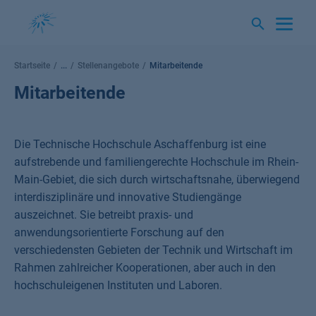
Springe
zum
Inhalt
Startseite
...
Stellenangebote
Mitarbeitende
Mitarbeitende
Die Technische Hochschule Aschaffenburg ist eine
aufstrebende und familiengerechte Hochschule im Rhein-
Main-Gebiet, die sich durch wirtschaftsnahe, überwiegend
interdisziplinäre und innovative Studiengänge
auszeichnet. Sie betreibt praxis- und
anwendungsorientierte Forschung auf den
verschiedensten Gebieten der Technik und Wirtschaft im
Rahmen zahlreicher Kooperationen, aber auch in den
hochschuleigenen Instituten und Laboren.