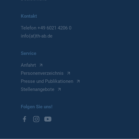
Kontakt
Telefon
+49 6021 4206 0
info(at)th-ab.de
Service
Anfahrt
Personenverzeichnis
Presse und Publikationen
Stellenangebote
Folgen Sie uns!