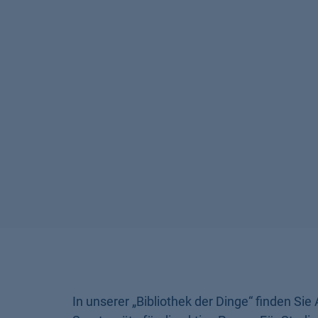
In unserer „Bibliothek der Dinge“ finden Sie