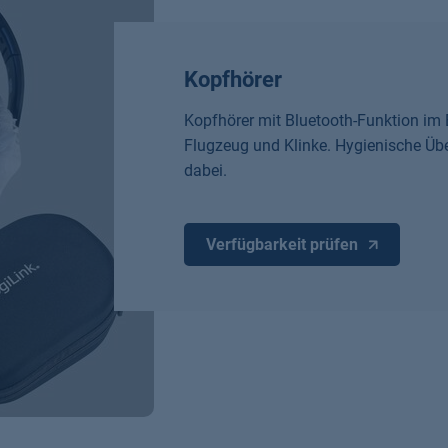
Kopfhörer
Kopfhörer mit Bluetooth-Funktion im 
Flugzeug und Klinke. Hygienische Übe
dabei.
Verfügbarkeit prüfen