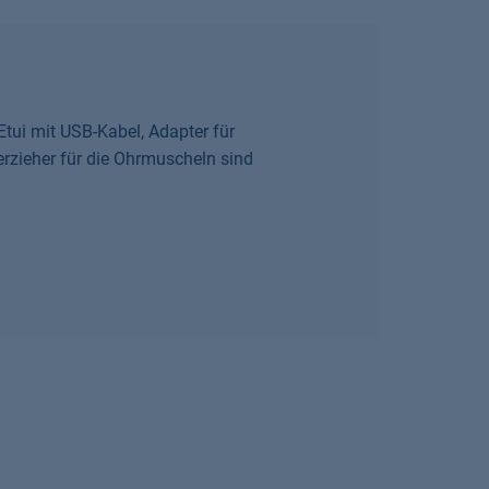
Etui mit USB-Kabel, Adapter für
rzieher für die Ohrmuscheln sind