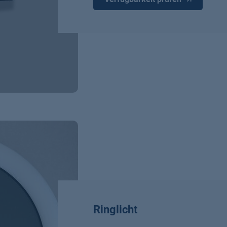
Ringlicht