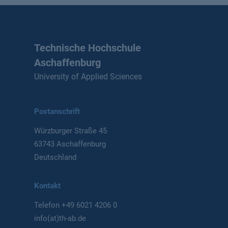
Technische Hochschule
Aschaffenburg
University of Applied Sciences
Postanschrift
Würzburger Straße 45
63743 Aschaffenburg
Deutschland
Kontakt
Telefon
+49 6021 4206 0
info(at)th-ab.de