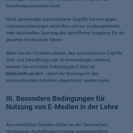
Genehmigung besteht nicht.
Nicht genehmigte automatisierte Zugriffe können gegen
Lizenzvereinbarungen verstoßen und zur vorübergehenden
oder dauerhaften Sperrung des betroffenen Angebots für die
gesamte Hochschule führen.
Wenn Sie ein Vorhaben planen, das automatisierte Zugriffe,
Text- und Data-Mining oder KI-Anwendungen umfasst,
wenden Sie sich bitte frühzeitig per E-Mail an
biblio(at)th-ab.de
, damit die Nutzung mit den
entsprechenden Anbietern abgestimmt werden kann.
III. Besondere Bedingungen für
Nutzung von E-Medien in der Lehre
Aus rechtlichen Gründen dürfen an der Technischen
Hochschule Aschaffenburg fremde urheberrechtlich