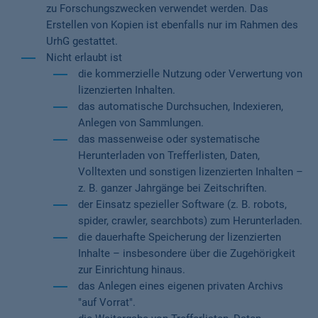
zu Forschungszwecken verwendet werden. Das
Erstellen von Kopien ist ebenfalls nur im Rahmen des
UrhG gestattet.
Nicht erlaubt ist
die kommerzielle Nutzung oder Verwertung von
lizenzierten Inhalten.
das automatische Durchsuchen, Indexieren,
Anlegen von Sammlungen.
das massenweise oder systematische
Herunterladen von Trefferlisten, Daten,
Volltexten und sonstigen lizenzierten Inhalten –
z. B. ganzer Jahrgänge bei Zeitschriften.
der Einsatz spezieller Software (z. B. robots,
spider, crawler, searchbots) zum Herunterladen.
die dauerhafte Speicherung der lizenzierten
Inhalte – insbesondere über die Zugehörigkeit
zur Einrichtung hinaus.
das Anlegen eines eigenen privaten Archivs
"auf Vorrat".