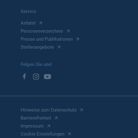
Service
Anfahrt
Personenverzeichnis
Presse und Publikationen
Stellenangebote
Folgen Sie uns!
Hinweise zum Datenschutz
Barrierefreiheit
Impressum
Cookie Einstellungen