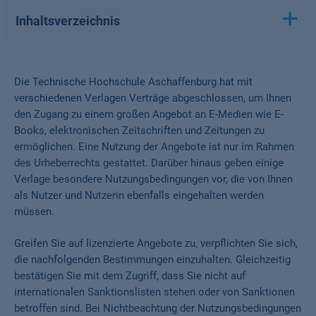
Inhaltsverzeichnis
Die Technische Hochschule Aschaffenburg hat mit
verschiedenen Verlagen Verträge abgeschlossen, um Ihnen
den Zugang zu einem großen Angebot an E-Medien wie E-
Books, elektronischen Zeitschriften und Zeitungen zu
ermöglichen. Eine Nutzung der Angebote ist nur im Rahmen
des Urheberrechts gestattet. Darüber hinaus geben einige
Verlage besondere Nutzungsbedingungen vor, die von Ihnen
als Nutzer und Nutzerin ebenfalls eingehalten werden
müssen.
Greifen Sie auf lizenzierte Angebote zu, verpflichten Sie sich,
die nachfolgenden Bestimmungen einzuhalten. Gleichzeitig
bestätigen Sie mit dem Zugriff, dass Sie nicht auf
internationalen Sanktionslisten stehen oder von Sanktionen
betroffen sind. Bei Nichtbeachtung der Nutzungsbedingungen