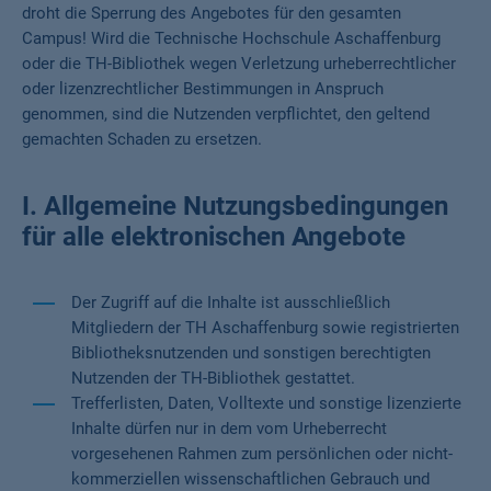
droht die Sperrung des Angebotes für den gesamten
Campus! Wird die Technische Hochschule Aschaffenburg
oder die TH-Bibliothek wegen Verletzung urheberrechtlicher
oder lizenzrechtlicher Bestimmungen in Anspruch
genommen, sind die Nutzenden verpflichtet, den geltend
gemachten Schaden zu ersetzen.
I. Allgemeine Nutzungsbedingungen
für alle elektronischen Angebote
Der Zugriff auf die Inhalte ist ausschließlich
Mitgliedern der TH Aschaffenburg sowie registrierten
Bibliotheksnutzenden und sonstigen berechtigten
Nutzenden der TH-Bibliothek gestattet.
Trefferlisten, Daten, Volltexte und sonstige lizenzierte
Inhalte dürfen nur in dem vom Urheberrecht
vorgesehenen Rahmen zum persönlichen oder nicht-
kommerziellen wissenschaftlichen Gebrauch und