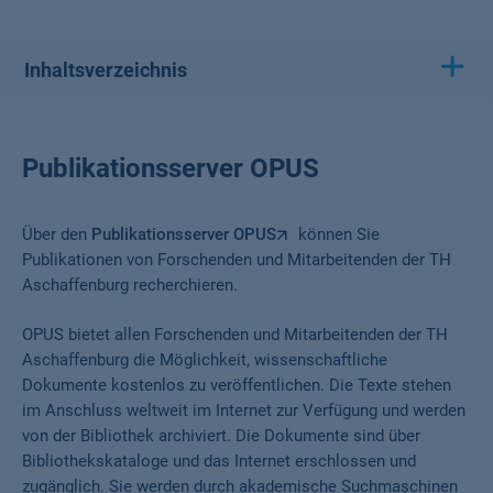
Inhaltsverzeichnis
Publikationsserver OPUS
Über den
Publikationsserver OPUS
können Sie
Publikationen von Forschenden und Mitarbeitenden der TH
Aschaffenburg recherchieren.
OPUS bietet allen Forschenden und Mitarbeitenden der TH
Aschaffenburg die Möglichkeit, wissenschaftliche
Dokumente kostenlos zu veröffentlichen. Die Texte stehen
im Anschluss weltweit im Internet zur Verfügung und werden
von der Bibliothek archiviert. Die Dokumente sind über
Bibliothekskataloge und das Internet erschlossen und
zugänglich. Sie werden durch akademische Suchmaschinen