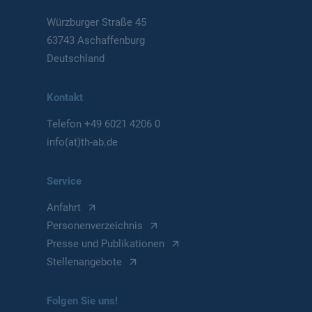
Würzburger Straße 45
63743 Aschaffenburg
Deutschland
Kontakt
Telefon
+49 6021 4206 0
info(at)th-ab.de
Service
Anfahrt
Personenverzeichnis
Presse und Publikationen
Stellenangebote
Folgen Sie uns!