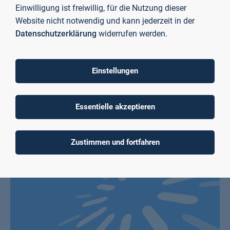
Einwilligung ist freiwillig, für die Nutzung dieser
Website nicht notwendig und kann jederzeit in der
Downloads
Datenschutzerklärung
widerrufen werden.
PDF
AGB-Veranstaltungen
Einstellungen
Essentielle akzeptieren
Ansprechperson
Zustimmen und fortfahren