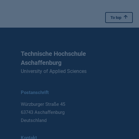
To top
Technische Hochschule
Aschaffenburg
University of Applied Sciences
Postanschrift
Würzburger Straße 45
63743 Aschaffenburg
Deutschland
Kontakt