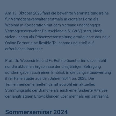
Am 13. Oktober 2025 fand die bewährte Veranstaltungsreihe
für Vermögensverwalter erstmals in digitaler Form als
Webinar in Kooperation mit dem Verband unabhängiger
Vermögensverwalter Deutschland e. V. (VuV) statt. Nach
vielen Jahren als Präsenzveranstaltung ermöglichte das neue
Online-Format eine flexible Teilnahme und stieß auf
erfreuliches Interesse.
Prof. Dr. Webersinke und Fr. Reitz präsentierten dabei nicht
nur die aktuellen Ergebnisse der diesjährigen Befragung,
sondern gaben auch einen Einblick in die Langzeitauswertung
ihrer Panelstudie aus den Jahren 2014 bis 2025. Die
Teilnehmenden erhielten damit sowohl ein aktuelles
Stimmungsbild der Branche als auch eine fundierte Analyse
der langfristigen Entwicklungen über mehr als ein Jahrzehnt.
Sommerseminar 2024