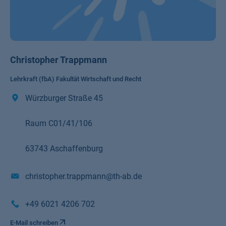
Christopher Trappmann
Lehrkraft (fbA) Fakultät Wirtschaft und Recht
Würzburger Straße 45
Raum C01/41/106
63743 Aschaffenburg
christopher.trappmann@th-ab.de
+49 6021 4206 702
E-Mail schreiben