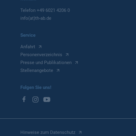
Telefon
+49 6021 4206 0
info(at)th-ab.de
Service
Anfahrt
Personenverzeichnis
Presse und Publikationen
Stellenangebote
Folgen Sie uns!
Hinweise zum Datenschutz