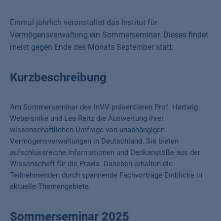
Einmal jährlich veranstaltet das Institut für
Vermögensverwaltung ein Sommerseminar. Dieses findet
meist gegen Ende des Monats September statt.
Kurzbeschreibung
Am Sommerseminar des InVV präsentieren Prof. Hartwig
Webersinke und Lea Reitz die Auswertung ihrer
wissenschaftlichen Umfrage von unabhängigen
Vermögensverwaltungen in Deutschland. Sie bieten
aufschlussreiche Informationen und Denkanstöße aus der
Wissenschaft für die Praxis. Daneben erhalten die
Teilnehmenden durch spannende Fachvorträge Einblicke in
aktuelle Themengebiete.
Sommerseminar 2025