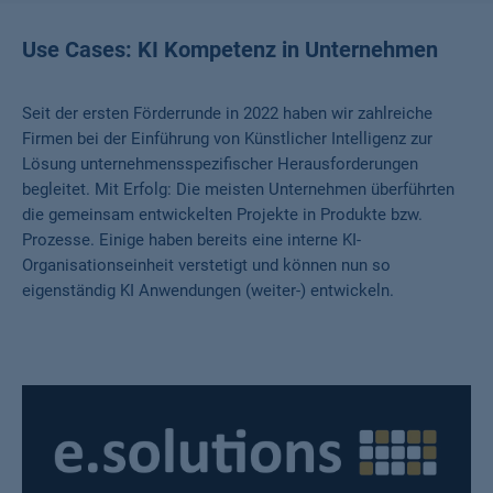
Use Cases: KI Kompetenz in Unternehmen
Seit der ersten Förderrunde in 2022 haben wir zahlreiche
Firmen bei der Einführung von Künstlicher Intelligenz zur
Lösung unternehmensspezifischer Herausforderungen
begleitet. Mit Erfolg: Die meisten Unternehmen überführten
die gemeinsam entwickelten Projekte in Produkte bzw.
Prozesse. Einige haben bereits eine interne KI-
Organisationseinheit verstetigt und können nun so
eigenständig KI Anwendungen (weiter-) entwickeln.