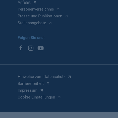
Anfahrt
Personenverzeichnis
Presse und Publikationen
Stellenangebote
Folgen Sie uns!
Hinweise zum Datenschutz
Barrierefreiheit
Impressum
Cookie Einstellungen