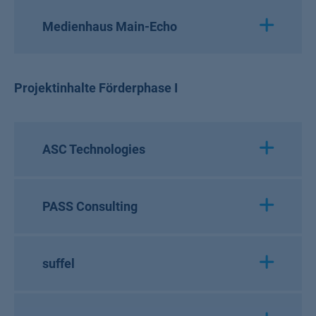
Medienhaus Main-Echo
Projektinhalte Förderphase I
ASC Technologies
PASS Consulting
suffel