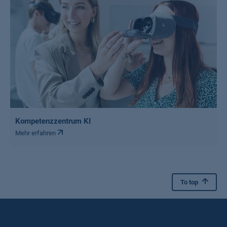
Kompetenzzentrum KI
Mehr erfahren
To top