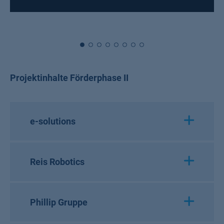
Projektinhalte Förderphase II
e-solutions
Reis Robotics
Phillip Gruppe