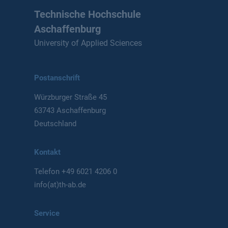
Technische Hochschule
Aschaffenburg
University of Applied Sciences
Postanschrift
Würzburger Straße 45
63743 Aschaffenburg
Deutschland
Kontakt
Telefon
+49 6021 4206 0
info(at)th-ab.de
Service