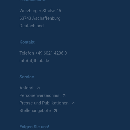
Würzburger Straße 45
63743 Aschaffenburg
Deutschland
Kontakt
Telefon
+49 6021 4206 0
info(at)th-ab.de
Service
Anfahrt
Personenverzeichnis
Presse und Publikationen
Stellenangebote
Folgen Sie uns!