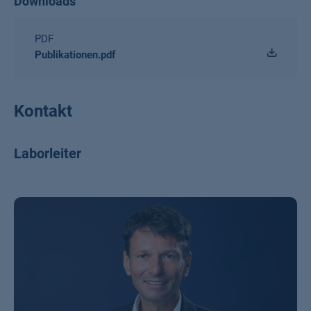
Downloads
PDF
Publikationen.pdf
Kontakt
Laborleiter