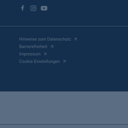
Hinweise zum Datenschutz
Barrierefreiheit
Impressum
Cookie Einstellungen