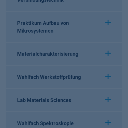
Praktikum Aufbau von
Mikrosystemen
Materialcharakterisierung
Wahlfach Werkstoffprüfung
Lab Materials Sciences
Wahlfach Spektroskopie