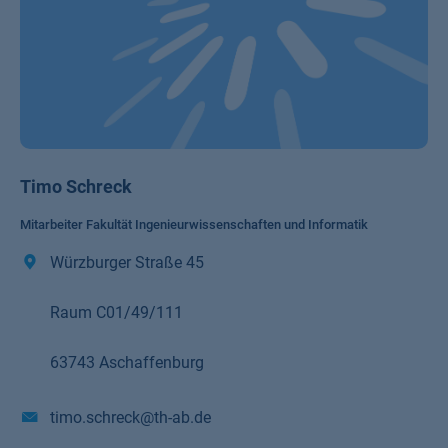
Timo Schreck
Mitarbeiter Fakultät Ingenieurwissenschaften und Informatik
Würzburger Straße 45
Raum C01/49/111
63743 Aschaffenburg
timo.schreck@th-ab.de