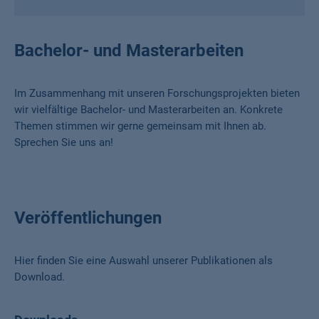
Bachelor- und Masterarbeiten
Im Zusammenhang mit unseren Forschungsprojekten bieten
wir vielfältige Bachelor- und Masterarbeiten an. Konkrete
Themen stimmen wir gerne gemeinsam mit Ihnen ab.
Sprechen Sie uns an!
Veröffentlichungen
Hier finden Sie eine Auswahl unserer Publikationen als
Download.