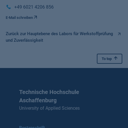
+49 6021 4206 856
E-Mail schreiben
Zurück zur Hauptebene des Labors für Werkstoffprüfung
und Zuverlässigkeit
To top
Technische Hochschule
Aschaffenburg
University of Applied Sciences
Postanschrift