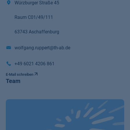
Würzburger Straße 45
Raum C01/49/111
63743 Aschaffenburg
wolfgang.ruppert@th-ab.de
+49 6021 4206 861
E-Mail schreiben
Team