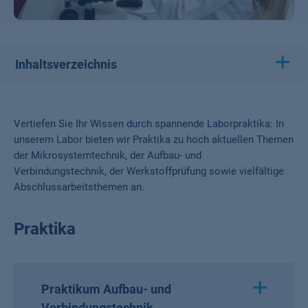
Inhaltsverzeichnis
Vertiefen Sie Ihr Wissen durch spannende Laborpraktika: In
unserem Labor bieten wir Praktika zu hoch aktuellen Themen
der Mikrosystemtechnik, der Aufbau- und
Verbindungstechnik, der Werkstoffprüfung sowie vielfältige
Abschlussarbeitsthemen an.
Praktika
Praktikum Aufbau- und
Verbindungstechnik