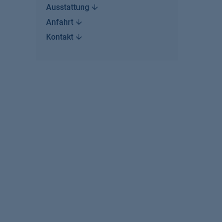
Ausstattung
Anfahrt
Kontakt