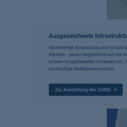
Ausgezeichnete Infrastruktu
Hochwertige Ausstattung und Infrastru
Arbeiten - genau abgestimmt auf die i
unserer kooperierenden Unternehmen. F
nachhaltige Wettbewerbsvorteile.
Zur Ausstattung des ZeWiS