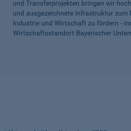
und Transferprojekten bringen wir hoc
und ausgezeichnete Infrastruktur zum E
Industrie und Wirtschaft zu fördern - 
Wirtschaftsstandort Bayerischer Unter