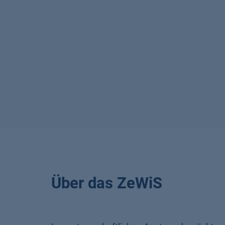
Über das ZeWiS