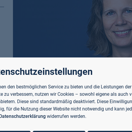
enschutzeinstellungen
en den bestmöglichen Service zu bieten und die Leistungen der
e zu verbessern, nutzen wir Cookies – sowohl eigene als auch 
nbietern. Diese sind standardmäßig deaktiviert. Diese Einwilligun
llig, für die Nutzung dieser Website nicht notwendig und kann jed
Datenschutzerklärung
widerrufen werden.