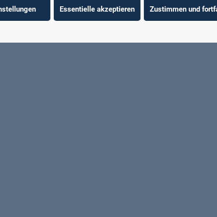
nstellungen
Essentielle akzeptieren
Zustimmen und fortf