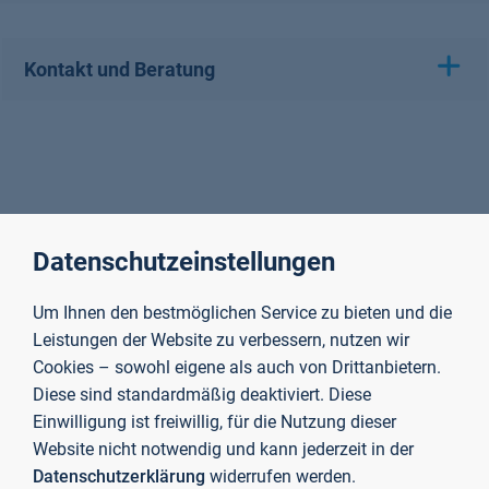
Kontakt und Beratung
Datenschutzeinstellungen
Um Ihnen den bestmöglichen Service zu bieten und die
Leistungen der Website zu verbessern, nutzen wir
Cookies – sowohl eigene als auch von Drittanbietern.
Diese sind standardmäßig deaktiviert. Diese
Einwilligung ist freiwillig, für die Nutzung dieser
Website nicht notwendig und kann jederzeit in der
Datenschutzerklärung
widerrufen werden.