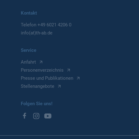
Kontakt
Telefon
+49 6021 4206 0
info(at)th-ab.de
Service
Anfahrt
Personenverzeichnis
Presse und Publikationen
Stellenangebote
Folgen Sie uns!