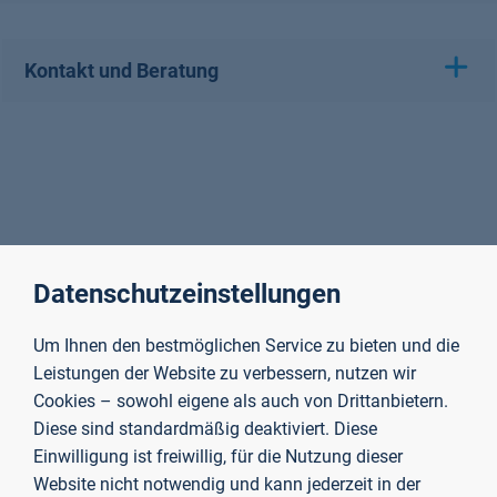
Kontakt und Beratung
Datenschutzeinstellungen
Um Ihnen den bestmöglichen Service zu bieten und die
Leistungen der Website zu verbessern, nutzen wir
Cookies – sowohl eigene als auch von Drittanbietern.
Diese sind standardmäßig deaktiviert. Diese
Einwilligung ist freiwillig, für die Nutzung dieser
Website nicht notwendig und kann jederzeit in der