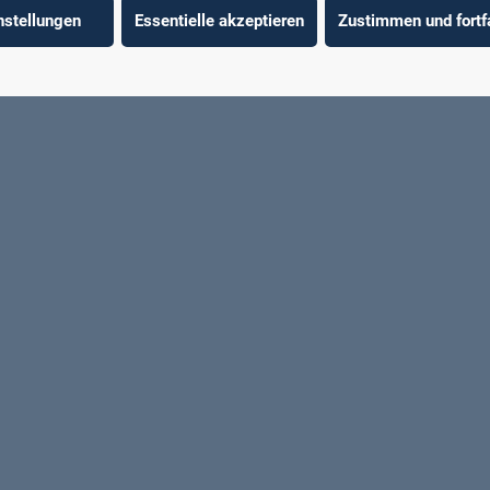
nstellungen
Essentielle akzeptieren
Zustimmen und fortf