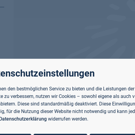
enschutzeinstellungen
en den bestmöglichen Service zu bieten und die Leistungen der
e zu verbessern, nutzen wir Cookies – sowohl eigene als auch 
nbietern. Diese sind standardmäßig deaktiviert. Diese Einwilligun
llig, für die Nutzung dieser Website nicht notwendig und kann jed
Datenschutzerklärung
widerrufen werden.