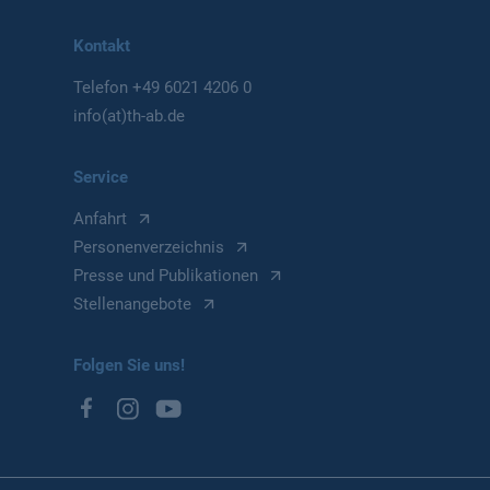
Kontakt
Telefon
+49 6021 4206 0
info(at)th-ab.de
Service
Anfahrt
Personenverzeichnis
Presse und Publikationen
Stellenangebote
Folgen Sie uns!