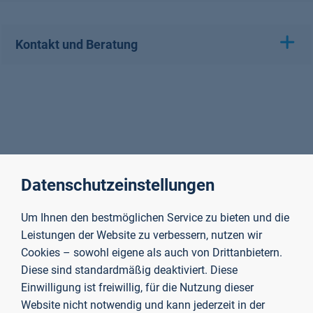
Kontakt und Beratung
Datenschutzeinstellungen
Um Ihnen den bestmöglichen Service zu bieten und die
Leistungen der Website zu verbessern, nutzen wir
Cookies – sowohl eigene als auch von Drittanbietern.
Diese sind standardmäßig deaktiviert. Diese
Einwilligung ist freiwillig, für die Nutzung dieser
Website nicht notwendig und kann jederzeit in der