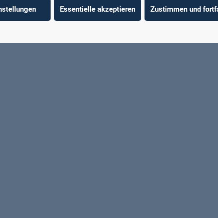
nstellungen
Essentielle akzeptieren
Zustimmen und fortf