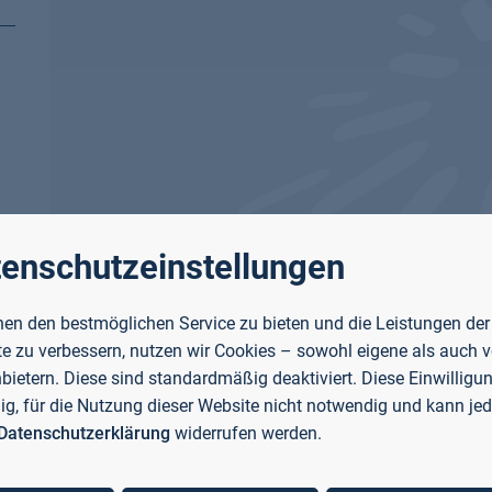
enschutzeinstellungen
en den bestmöglichen Service zu bieten und die Leistungen der
e zu verbessern, nutzen wir Cookies – sowohl eigene als auch 
nbietern. Diese sind standardmäßig deaktiviert. Diese Einwilligun
llig, für die Nutzung dieser Website nicht notwendig und kann jed
Datenschutzerklärung
widerrufen werden.