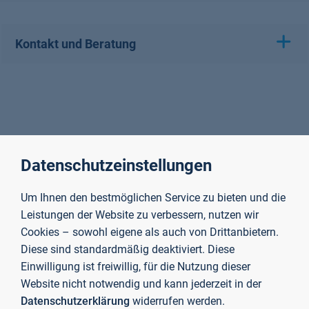
Kontakt und Beratung
Datenschutzeinstellungen
Um Ihnen den bestmöglichen Service zu bieten und die
Leistungen der Website zu verbessern, nutzen wir
Cookies – sowohl eigene als auch von Drittanbietern.
Diese sind standardmäßig deaktiviert. Diese
Einwilligung ist freiwillig, für die Nutzung dieser
Website nicht notwendig und kann jederzeit in der
Datenschutzerklärung
widerrufen werden.