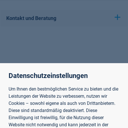
Kontakt und Beratung
Datenschutzeinstellungen
Um Ihnen den bestmöglichen Service zu bieten und die
Leistungen der Website zu verbessern, nutzen wir
Cookies – sowohl eigene als auch von Drittanbietern.
Diese sind standardmäßig deaktiviert. Diese
Einwilligung ist freiwillig, für die Nutzung dieser
Website nicht notwendig und kann jederzeit in der