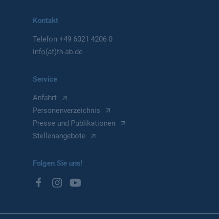
Kontakt
Telefon
+49 6021 4206 0
info(at)th-ab.de
Service
Anfahrt
Personenverzeichnis
Presse und Publikationen
Stellenangebote
Folgen Sie uns!