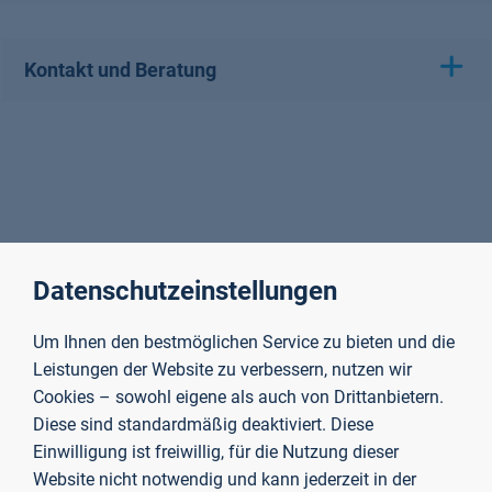
Kontakt und Beratung
Datenschutzeinstellungen
Um Ihnen den bestmöglichen Service zu bieten und die
Leistungen der Website zu verbessern, nutzen wir
Cookies – sowohl eigene als auch von Drittanbietern.
Diese sind standardmäßig deaktiviert. Diese
Einwilligung ist freiwillig, für die Nutzung dieser
Website nicht notwendig und kann jederzeit in der