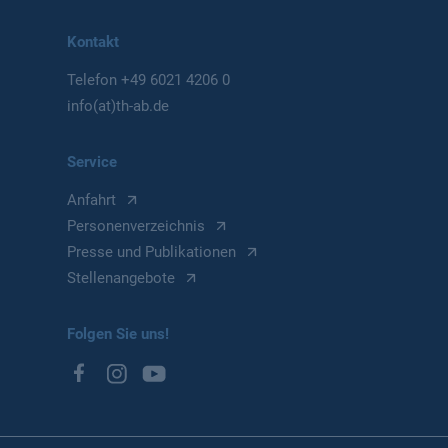
Kontakt
Telefon
+49 6021 4206 0
info(at)th-ab.de
Service
Anfahrt
Personenverzeichnis
Presse und Publikationen
Stellenangebote
Folgen Sie uns!