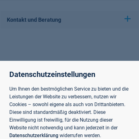
Kontakt und Beratung
Datenschutzeinstellungen
Um Ihnen den bestmöglichen Service zu bieten und die
Leistungen der Website zu verbessern, nutzen wir
Cookies – sowohl eigene als auch von Drittanbietern.
Diese sind standardmäßig deaktiviert. Diese
Einwilligung ist freiwillig, für die Nutzung dieser
Website nicht notwendig und kann jederzeit in der
Datenschutzerklärung
widerrufen werden.