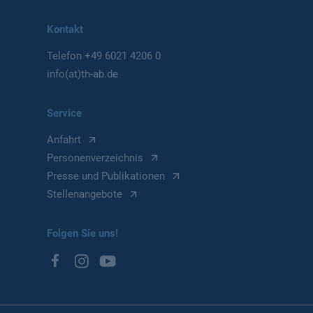
Kontakt
Telefon
+49 6021 4206 0
info(at)th-ab.de
Service
Anfahrt
Personenverzeichnis
Presse und Publikationen
Stellenangebote
Folgen Sie uns!