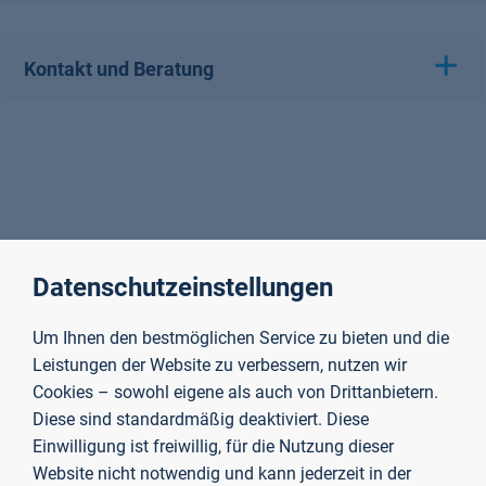
Kontakt und Beratung
Datenschutzeinstellungen
Um Ihnen den bestmöglichen Service zu bieten und die
Leistungen der Website zu verbessern, nutzen wir
Cookies – sowohl eigene als auch von Drittanbietern.
Diese sind standardmäßig deaktiviert. Diese
Einwilligung ist freiwillig, für die Nutzung dieser
Website nicht notwendig und kann jederzeit in der