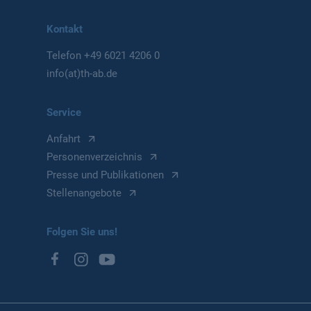
Kontakt
Telefon
+49 6021 4206 0
info(at)th-ab.de
Service
Anfahrt
Personenverzeichnis
Presse und Publikationen
Stellenangebote
Folgen Sie uns!