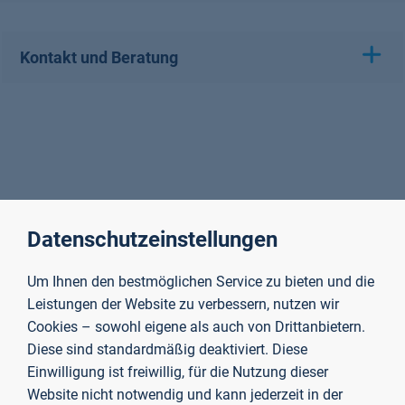
Kontakt und Beratung
Datenschutzeinstellungen
Um Ihnen den bestmöglichen Service zu bieten und die
Leistungen der Website zu verbessern, nutzen wir
Cookies – sowohl eigene als auch von Drittanbietern.
Diese sind standardmäßig deaktiviert. Diese
Einwilligung ist freiwillig, für die Nutzung dieser
Website nicht notwendig und kann jederzeit in der