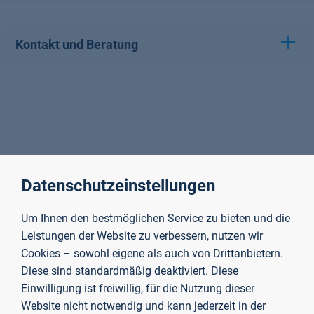
Kontakt und Beratung
Datenschutzeinstellungen
Um Ihnen den bestmöglichen Service zu bieten und die
Leistungen der Website zu verbessern, nutzen wir
Cookies – sowohl eigene als auch von Drittanbietern.
Diese sind standardmäßig deaktiviert. Diese
Einwilligung ist freiwillig, für die Nutzung dieser
Website nicht notwendig und kann jederzeit in der