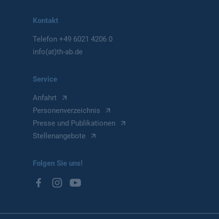
Kontakt
Telefon
+49 6021 4206 0
info(at)th-ab.de
Service
Anfahrt
Personenverzeichnis
Presse und Publikationen
Stellenangebote
Folgen Sie uns!