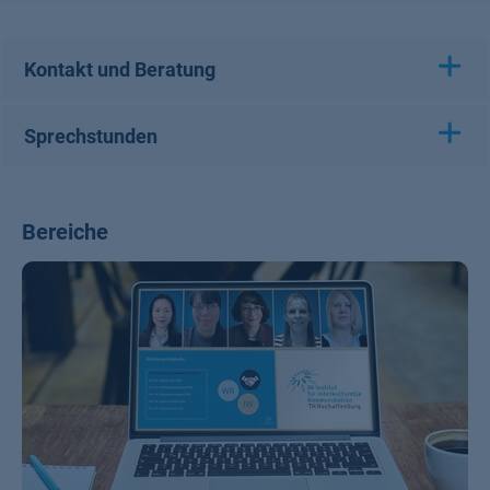
Kontakt und Beratung
Sprechstunden
Bereiche