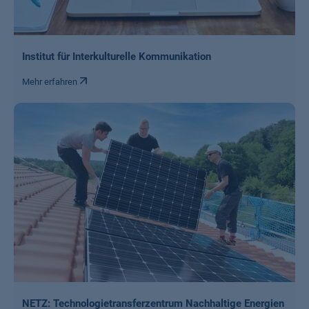
Institut für Interkulturelle Kommunikation
Mehr erfahren
NETZ: Technologietransferzentrum Nachhaltige Energien