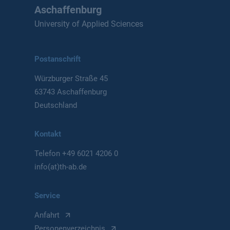
Aschaffenburg
University of Applied Sciences
Postanschrift
Würzburger Straße 45
63743 Aschaffenburg
Deutschland
Kontakt
Telefon
+49 6021 4206 0
info(at)th-ab.de
Service
Anfahrt
Personenverzeichnis