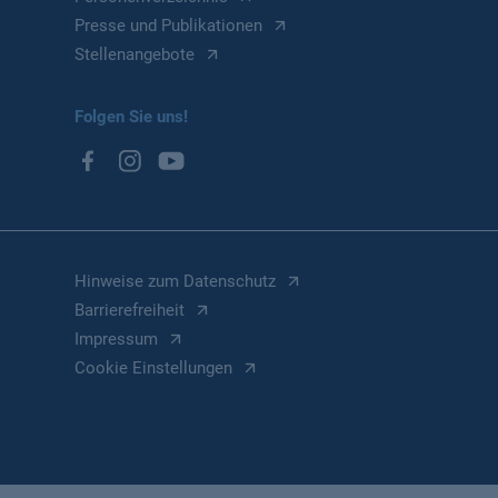
Presse und Publikationen
Stellenangebote
Folgen Sie uns!
Hinweise zum Datenschutz
Barrierefreiheit
Impressum
Cookie Einstellungen