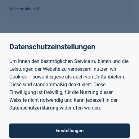
Mehr erfahren
Projekte
Datenschutzeinstellungen
Um Ihnen den bestmöglichen Service zu bieten und die
Leistungen der Website zu verbessern, nutzen wir
Cookies – sowohl eigene als auch von Drittanbietern.
Diese sind standardmäßig deaktiviert. Diese
Einwilligung ist freiwillig, für die Nutzung dieser
Website nicht notwendig und kann jederzeit in der
Datenschutzerklärung
widerrufen werden.
Einstellungen