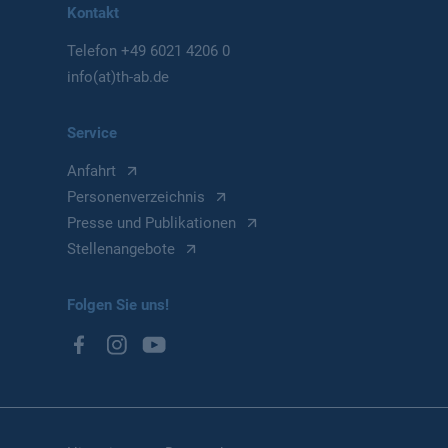
Kontakt
Telefon
+49 6021 4206 0
info(at)th-ab.de
Service
Anfahrt
Personenverzeichnis
Presse und Publikationen
Stellenangebote
Folgen Sie uns!