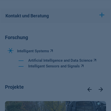
Kontakt und Beratung
Forschung
Intelligent Systems
Artificial Intelligence and Data Science
Intelligent Sensors and Signals
Projekte