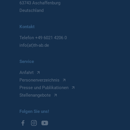
63743 Aschaffenburg
Deutschland
Kontakt
Telefon
+49 6021 4206 0
info(at)th-ab.de
Service
Anfahrt
Personenverzeichnis
Presse und Publikationen
Stellenangebote
Folgen Sie uns!