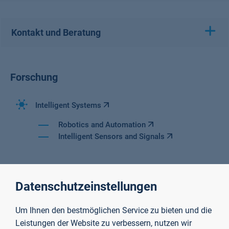
Kontakt und Beratung
Forschung
Intelligent Systems
Robotics and Automation
Intelligent Sensors and Signals
Datenschutzeinstellungen
Um Ihnen den bestmöglichen Service zu bieten und die
Leistungen der Website zu verbessern, nutzen wir