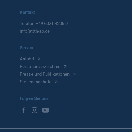
Kontakt
Telefon
+49 6021 4206 0
info(at)th-ab.de
Service
Anfahrt
Personenverzeichnis
Presse und Publikationen
Stellenangebote
Folgen Sie uns!