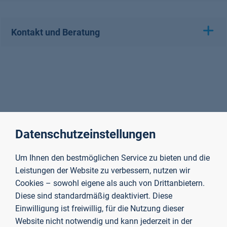
Kontakt und Beratung
Datenschutzeinstellungen
Um Ihnen den bestmöglichen Service zu bieten und die
Leistungen der Website zu verbessern, nutzen wir
Cookies – sowohl eigene als auch von Drittanbietern.
Diese sind standardmäßig deaktiviert. Diese
Einwilligung ist freiwillig, für die Nutzung dieser
Website nicht notwendig und kann jederzeit in der