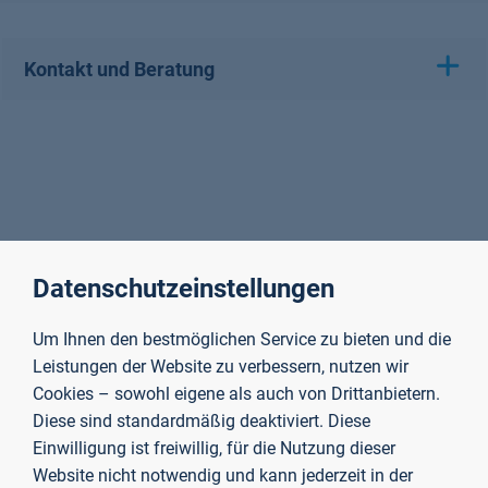
Kontakt und Beratung
Datenschutzeinstellungen
Um Ihnen den bestmöglichen Service zu bieten und die
Leistungen der Website zu verbessern, nutzen wir
Cookies – sowohl eigene als auch von Drittanbietern.
Diese sind standardmäßig deaktiviert. Diese
Einwilligung ist freiwillig, für die Nutzung dieser
Website nicht notwendig und kann jederzeit in der