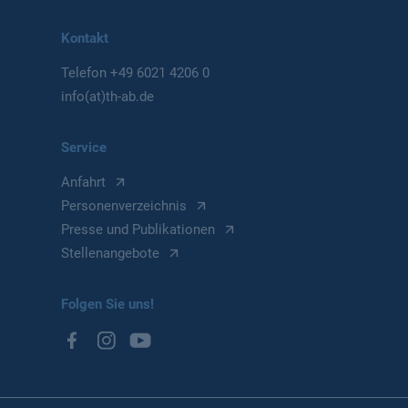
Kontakt
Telefon
+49 6021 4206 0
info(at)th-ab.de
Service
Anfahrt
Personenverzeichnis
Presse und Publikationen
Stellenangebote
Folgen Sie uns!