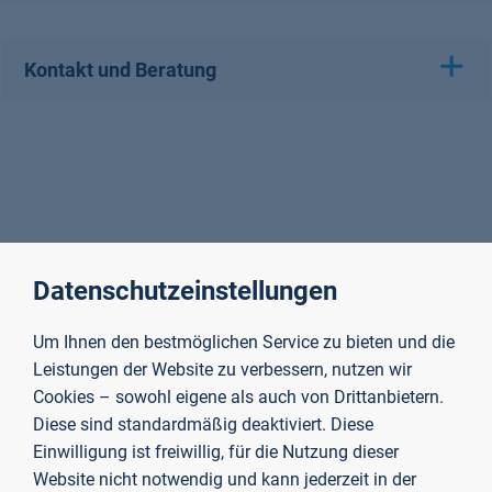
Kontakt und Beratung
Datenschutzeinstellungen
Um Ihnen den bestmöglichen Service zu bieten und die
Leistungen der Website zu verbessern, nutzen wir
Cookies – sowohl eigene als auch von Drittanbietern.
Diese sind standardmäßig deaktiviert. Diese
Einwilligung ist freiwillig, für die Nutzung dieser
Website nicht notwendig und kann jederzeit in der