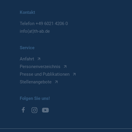
Kontakt
Telefon
+49 6021 4206 0
info(at)th-ab.de
Service
Anfahrt
Personenverzeichnis
Presse und Publikationen
Stellenangebote
Folgen Sie uns!