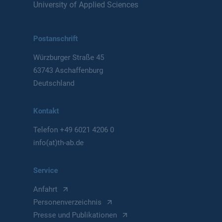
University of Applied Sciences
Postanschrift
Würzburger Straße 45
63743 Aschaffenburg
Deutschland
Kontakt
Telefon
+49 6021 4206 0
info(at)th-ab.de
Service
Anfahrt
Personenverzeichnis
Presse und Publikationen