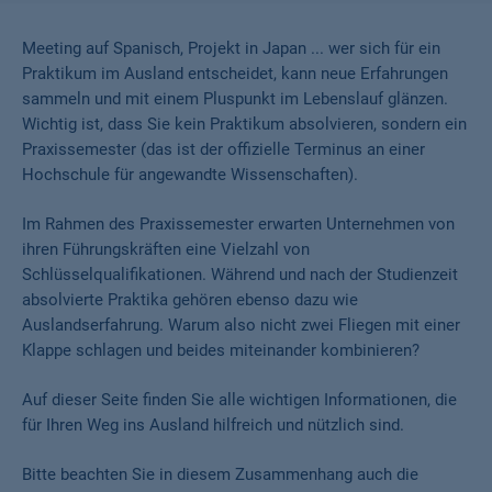
Meeting auf Spanisch, Projekt in Japan ... wer sich für ein
Praktikum im Ausland entscheidet, kann neue Erfahrungen
sammeln und mit einem Pluspunkt im Lebenslauf glänzen.
Wichtig ist, dass Sie kein Praktikum absolvieren, sondern ein
Praxissemester (das ist der offizielle Terminus an einer
Hochschule für angewandte Wissenschaften).
Im Rahmen des Praxissemester erwarten Unternehmen von
ihren Führungskräften eine Vielzahl von
Schlüsselqualifikationen. Während und nach der Studienzeit
absolvierte Praktika gehören ebenso dazu wie
Auslandserfahrung. Warum also nicht zwei Fliegen mit einer
Klappe schlagen und beides miteinander kombinieren?
Auf dieser Seite finden Sie alle wichtigen Informationen, die
für Ihren Weg ins Ausland hilfreich und nützlich sind.
Bitte beachten Sie in diesem Zusammenhang auch die