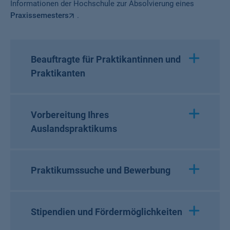
Informationen der Hochschule zur Absolvierung eines
Praxissemesters
.
Beauftragte für Praktikantinnen und
Praktikanten
Vorbereitung Ihres
Auslandspraktikums
Praktikumssuche und Bewerbung
Stipendien und Fördermöglichkeiten