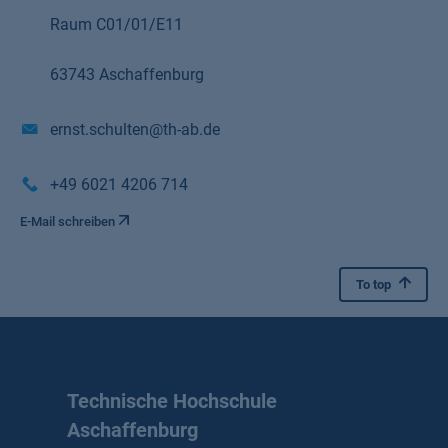
Raum C01/01/E11
63743 Aschaffenburg
ernst.schulten@th-ab.de
+49 6021 4206 714
E-Mail schreiben
To top
Technische Hochschule
Aschaffenburg