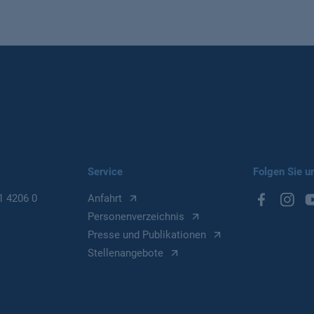
Service
Folgen Sie u
1 4206 0
Anfahrt
Personenverzeichnis
Presse und Publikationen
Stellenangebote