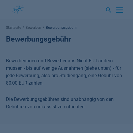
Springe
zum
Inhalt
Startseite
Bewerben
Bewerbungsgebühr
Bewerbungsgebühr
Bewerberinnen und Bewerber aus Nicht-EU-Ländern
müssen - bis auf wenige Ausnahmen (siehe unten) - für
jede Bewerbung, also pro Studiengang, eine Gebühr von
80,00 EUR zahlen.
Die Bewerbungsgebühren sind unabhängig von den
Gebühren von uni-assist zu entrichten.