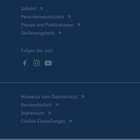
Anfahrt
Personenverzeichnis
Presse und Publikationen
Stellenangebote
Folgen Sie uns!
Hinweise zum Datenschutz
Barrierefreiheit
Impressum
Cookie Einstellungen