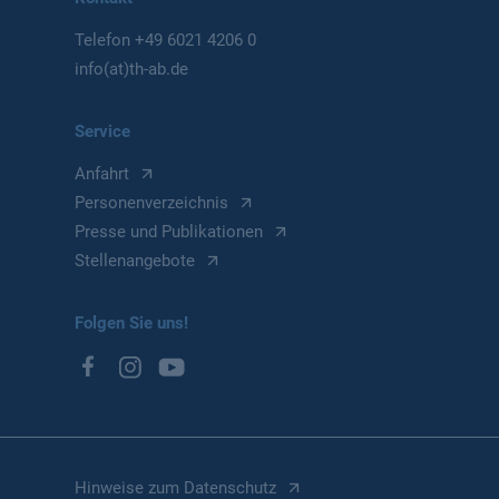
Telefon
+49 6021 4206 0
info(at)th-ab.de
Service
Anfahrt
Personenverzeichnis
Presse und Publikationen
Stellenangebote
Folgen Sie uns!
Hinweise zum Datenschutz