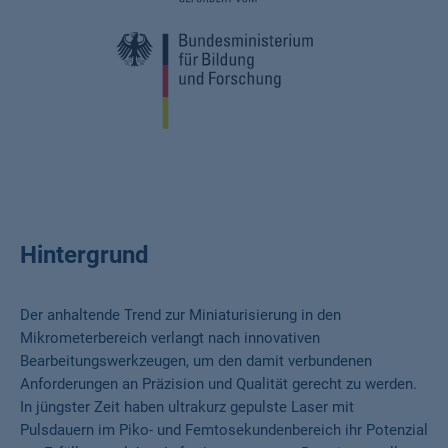
Hintergrund
Der anhaltende Trend zur Miniaturisierung in den
Mikrometerbereich verlangt nach innovativen
Bearbeitungswerkzeugen, um den damit verbundenen
Anforderungen an Präzision und Qualität gerecht zu werden.
In jüngster Zeit haben ultrakurz gepulste Laser mit
Pulsdauern im Piko- und Femtosekundenbereich ihr Potenzial