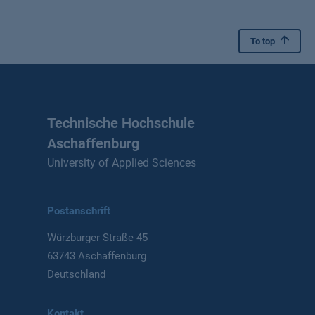
To top
Technische Hochschule
Aschaffenburg
University of Applied Sciences
Postanschrift
Würzburger Straße 45
63743 Aschaffenburg
Deutschland
Kontakt