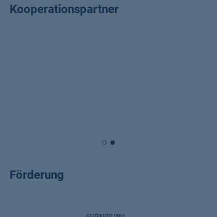
Kooperationspartner
Förderung