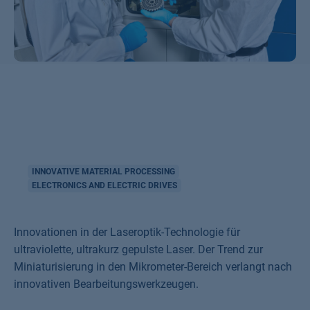
INNOVATIVE MATERIAL PROCESSING
ELECTRONICS AND ELECTRIC DRIVES
Innovationen in der Laseroptik-Technologie für
ultraviolette, ultrakurz gepulste Laser. Der Trend zur
Miniaturisierung in den Mikrometer-Bereich verlangt nach
innovativen Bearbeitungswerkzeugen.