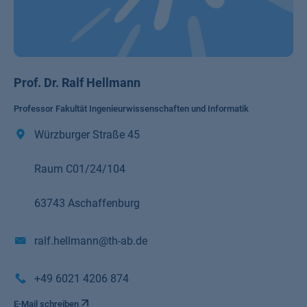
Prof. Dr. Ralf Hellmann
Professor Fakultät Ingenieurwissenschaften und Informatik
Würzburger Straße 45
Raum C01/24/104
63743 Aschaffenburg
ralf.hellmann@th-ab.de
+49 6021 4206 874
E-Mail schreiben