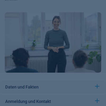
Daten und Fakten
Anmeldung und Kontakt