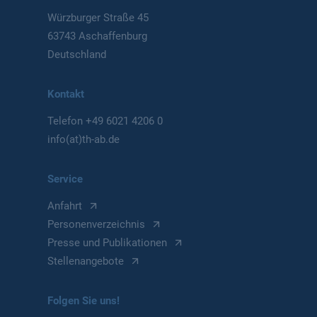
Würzburger Straße 45
63743 Aschaffenburg
Deutschland
Kontakt
Telefon
+49 6021 4206 0
info(at)th-ab.de
Service
Anfahrt
Personenverzeichnis
Presse und Publikationen
Stellenangebote
Folgen Sie uns!